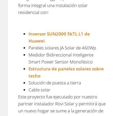
forma integral una instalación solar
residencial con:
Inversor SUN2000 5kTL L1 de
Huawei
Paneles solares JA Solar de 460Wp
Medidor Bidireccional Inteligente
Smart Power Sensor Monofásico
Estructura de paneles solares sobre
techo
Solución de puesta a tierra
Cable solar
Este proyecto fue ejecutado por nuestro
partner instalador Rovi Solar y permitirá que
un nuevo hogar se sume a la generación de