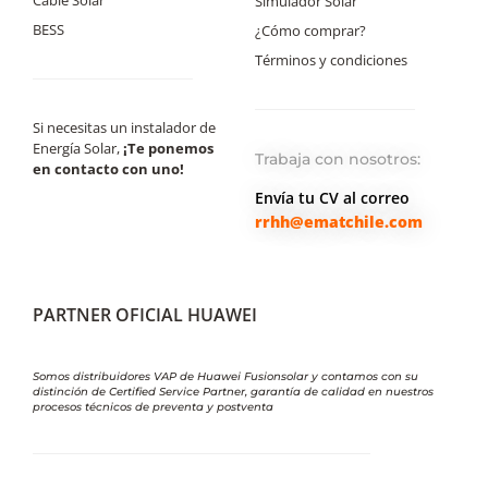
Simulador Solar
BESS
¿Cómo comprar?
Términos y condiciones
Si necesitas un instalador de
Energía Solar,
¡Te ponemos
Trabaja con nosotros:
en contacto con uno!
Envía tu CV al correo
rrhh@ematchile.com
PARTNER OFICIAL HUAWEI
Somos distribuidores VAP de Huawei Fusionsolar y contamos con su
distinción de Certified Service Partner, garantía de calidad en nuestros
procesos técnicos de preventa y postventa