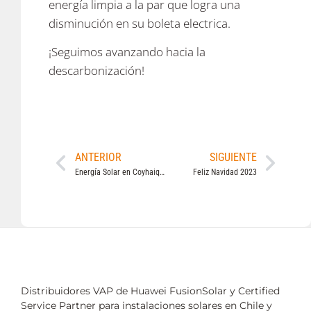
energía limpia a la par que logra una
disminución en su boleta electrica.
¡Seguimos avanzando hacia la
descarbonización!
ANTERIOR
SIGUIENTE
Energía Solar en Coyhaique
Feliz Navidad 2023
Distribuidores VAP de Huawei FusionSolar y Certified
Service Partner para instalaciones solares en Chile y