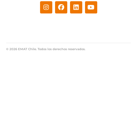
© 2026 EMAT Chile. Todos los derechos reservados.