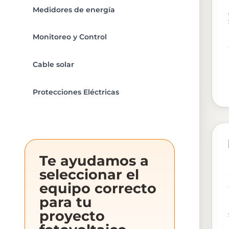
Medidores de energía
Monitoreo y Control
Cable solar
Protecciones Eléctricas
Te ayudamos a
seleccionar el
equipo correcto
para tu
proyecto