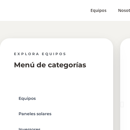
Equipos
Nosot
EXPLORA EQUIPOS
Menú de categorías
Equipos
Paneles solares
Inversores