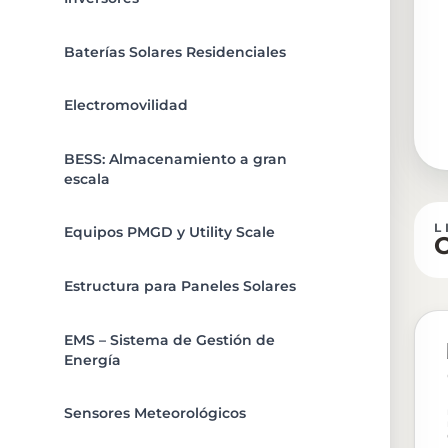
Baterías Solares Residenciales
Electromovilidad
BESS: Almacenamiento a gran
escala
L
Equipos PMGD y Utility Scale
O
Estructura para Paneles Solares
EMS – Sistema de Gestión de
Energía
Sensores Meteorológicos