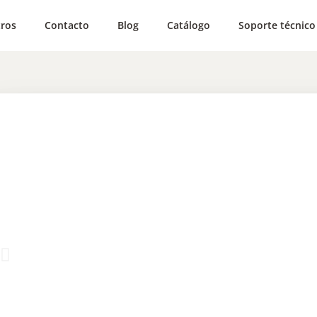
ros
Contacto
Blog
Catálogo
Soporte técnico