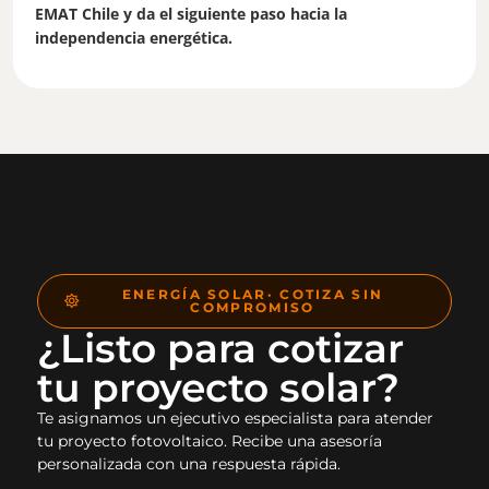
EMAT Chile y da el siguiente paso hacia la
independencia energética.
ENERGÍA SOLAR· COTIZA SIN
COMPROMISO
¿Listo para cotizar
tu proyecto solar?
Te asignamos un ejecutivo especialista para atender
tu proyecto fotovoltaico. Recibe una asesoría
personalizada con una respuesta rápida.