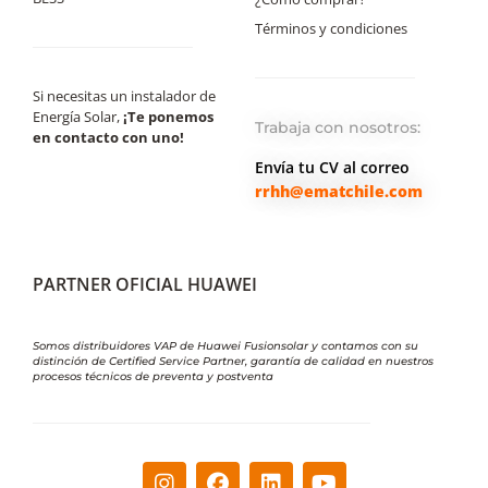
Términos y condiciones
Si necesitas un instalador de
Energía Solar,
¡Te ponemos
Trabaja con nosotros:
en contacto con uno!
Envía tu CV al correo
rrhh@ematchile.com
PARTNER OFICIAL HUAWEI
Somos distribuidores VAP de Huawei Fusionsolar y contamos con su
distinción de Certified Service Partner, garantía de calidad en nuestros
procesos técnicos de preventa y postventa