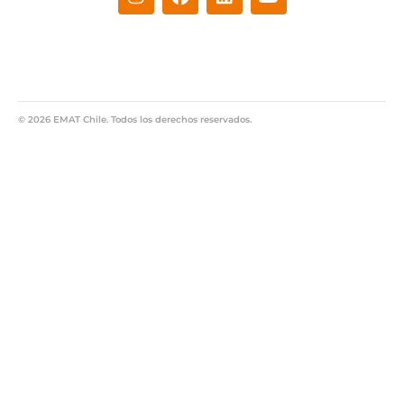
© 2026 EMAT Chile. Todos los derechos reservados.