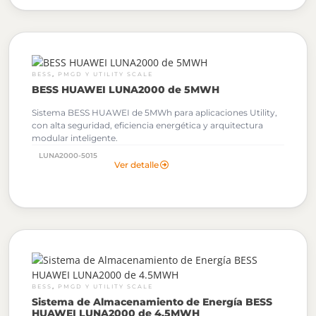
,
BESS
PMGD Y UTILITY SCALE
BESS HUAWEI LUNA2000 de 5MWH
Sistema BESS HUAWEI de 5MWh para aplicaciones Utility,
con alta seguridad, eficiencia energética y arquitectura
modular inteligente.
LUNA2000-5015
Ver detalle
,
BESS
PMGD Y UTILITY SCALE
Sistema de Almacenamiento de Energía BESS
HUAWEI LUNA2000 de 4.5MWH