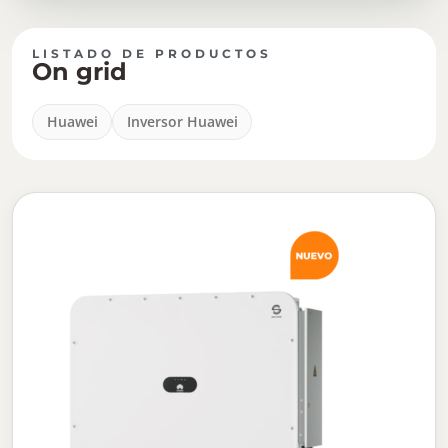
LISTADO DE PRODUCTOS
On grid
Huawei
Inversor Huawei