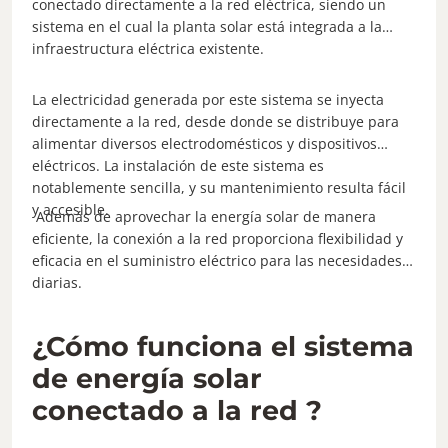
conectado directamente a la red eléctrica, siendo un
sistema en el cual la planta solar está integrada a la
infraestructura eléctrica existente.
La electricidad generada por este sistema se inyecta
directamente a la red, desde donde se distribuye para
alimentar diversos electrodomésticos y dispositivos
eléctricos. La instalación de este sistema es
notablemente sencilla, y su mantenimiento resulta fácil
y accesible.
Además de aprovechar la energía solar de manera
eficiente, la conexión a la red proporciona flexibilidad y
eficacia en el suministro eléctrico para las necesidades
diarias.
¿Cómo funciona el sistema
de energía solar
conectado a la red ?