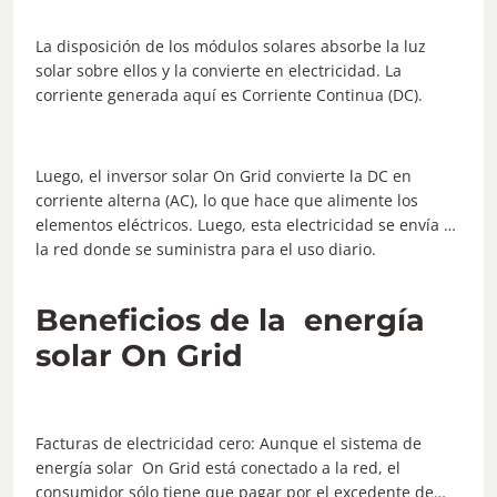
La disposición de los módulos solares absorbe la luz
solar sobre ellos y la convierte en electricidad. La
corriente generada aquí es Corriente Continua (DC).
Luego, el inversor solar On Grid convierte la DC en
corriente alterna (AC), lo que hace que alimente los
elementos eléctricos. Luego, esta electricidad se envía a
la red donde se suministra para el uso diario.
Beneficios de la energía
solar On Grid
Facturas de electricidad cero: Aunque el sistema de
energía solar On Grid está conectado a la red, el
consumidor sólo tiene que pagar por el excedente de