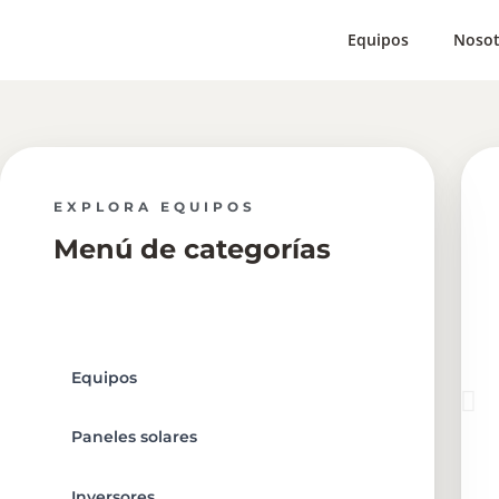
Equipos
Nosot
EXPLORA EQUIPOS
Menú de categorías
Equipos
Paneles solares
Inversores