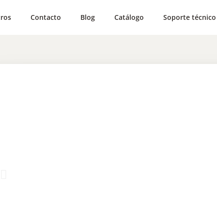
ros
Contacto
Blog
Catálogo
Soporte técnico