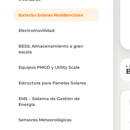
Baterías Solares Residenciales
Electromovilidad
BESS: Almacenamiento a gran
escala
L
Equipos PMGD y Utility Scale
B
Estructura para Paneles Solares
EMS – Sistema de Gestión de
Energía
Sensores Meteorológicos