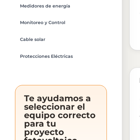
Medidores de energía
Monitoreo y Control
Cable solar
Protecciones Eléctricas
Te ayudamos a
seleccionar el
equipo correcto
para tu
proyecto