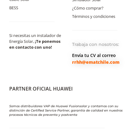
BESS
¿Cómo comprar?
Términos y condiciones
Si necesitas un instalador de
Energía Solar,
¡Te ponemos
Trabaja con nosotros:
en contacto con uno!
Envía tu CV al correo
rrhh@ematchile.com
PARTNER OFICIAL HUAWEI
Somos distribuidores VAP de Huawei Fusionsolar y contamos con su
distinción de Certified Service Partner, garantía de calidad en nuestros
procesos técnicos de preventa y postventa