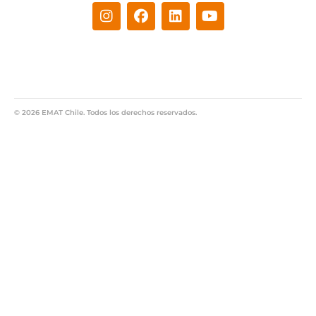
© 2026 EMAT Chile. Todos los derechos reservados.