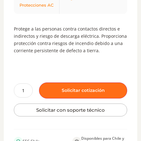
Protecciones AC
Protege a las personas contra contactos directos e
indirectos y riesgo de descarga eléctrica. Proporciona
protección contra riesgos de incendio debido a una
corriente persistente de defecto a tierra.
Solicitar cotización
Solicitar con soporte técnico
Disponibles para Chile y