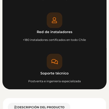
Red de instaladores
+180 instaladores certificados en todo Chile
Soporte técnico
Postventa e ingeniería especializada
DESCRIPCIÓN DEL PRODUCTO