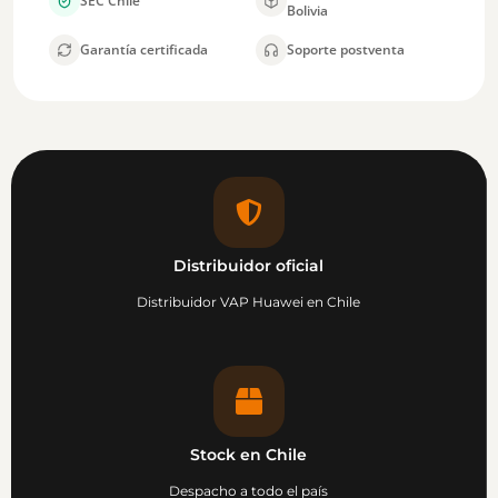
SEC Chile
Bolivia
Garantía certificada
Soporte postventa
Distribuidor oficial
Distribuidor VAP Huawei en Chile
Stock en Chile
Despacho a todo el país