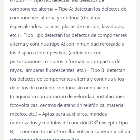
componente alterna – Tipo A: detectan los defectos de
componentes alterna y continua (circuitos
especializados: cocinas, placas de cocción, lavadoras,
etc.) – Tipo Hpi: detectan los defectos de componentes
alterna y continua (tipo A) con inmunidad reforzada a
los disparos intempestivos (ambientes con
perturbaciones: circuitos informáticos, impactos de
rayos, lámparas fluorescentes, etc.) – Tipo B: detectan
los defectos de componentes alterna y continua y los
defectos de corriente continua sin ondulación
(maquinaria con variación de velocidad, instalaciones
fotovoltaicas, centros de atención telefónica, material
médico, etc.) – Aptas para auxiliares, mandos
motorizados y módulos de conexión DX³ (excepto Tipo
B) – Conexión tornillo/tornillo: entrada superior y salida
inferior por bornas con tornillos.