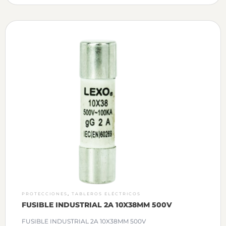
,
PROTECCIONES
TABLEROS ELÉCTRICOS
FUSIBLE INDUSTRIAL 2A 10X38MM 500V
FUSIBLE INDUSTRIAL 2A 10X38MM 500V