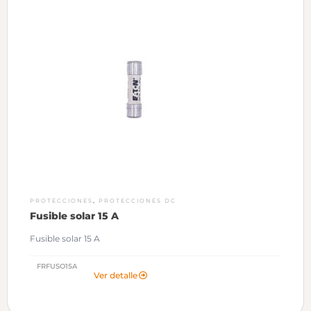
,
PROTECCIONES
PROTECCIONES DC
Fusible solar 15 A
Fusible solar 15 A
FRFUSO15A
Ver detalle