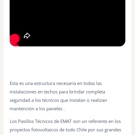
Esta es una estructura necesaria en todas las
instalaciones en techos para brinda
r completa
seguridad a los técnicos que instalan o realizan
mantención a los paneles .
Los Pasillos Técnicos de EMAT son un referente en los
proyectos fotovoltaicos de todo Chile por sus grandes