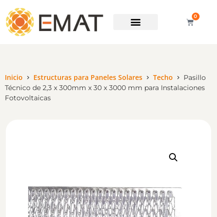
0
Soporte técnico
Inicio
Estructuras para Paneles Solares
Techo
Pasillo
Técnico de 2,3 x 300mm x 30 x 3000 mm para Instalaciones
Fotovoltaicas