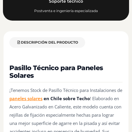
Soporte técnico
Postventa e ingeniería especializada
DESCRIPCIÓN DEL PRODUCTO
Pasillo Técnico para Paneles
Solares
¡Tenemos Stock de Pasillo Técnico para Instalaciones de
paneles solares
en Chile sobre Techo
! Elaborado en
Acero Galvanizado en Caliente, este modelo cuenta con
rejillas de fijación especialmente hechas para lograr
una mejor superficie de agarre en la pisada y así evitar
accidentes incluso en presencia de humedad. Sus