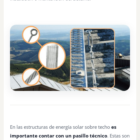
En las estructuras de energía solar sobre techo
es
importante contar con un pasillo técnico
. Estas son