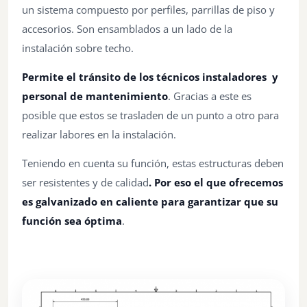
un sistema compuesto por perfiles, parrillas de piso y
accesorios. Son ensamblados a un lado de la
instalación sobre techo.
Permite el tránsito de los técnicos instaladores y
personal de mantenimiento
. Gracias a este es
posible que estos se trasladen de un punto a otro para
realizar labores en la instalación.
Teniendo en cuenta su función, estas estructuras deben
ser resistentes y de calidad
. Por eso el que ofrecemos
es galvanizado en caliente para garantizar que su
función sea óptima
.