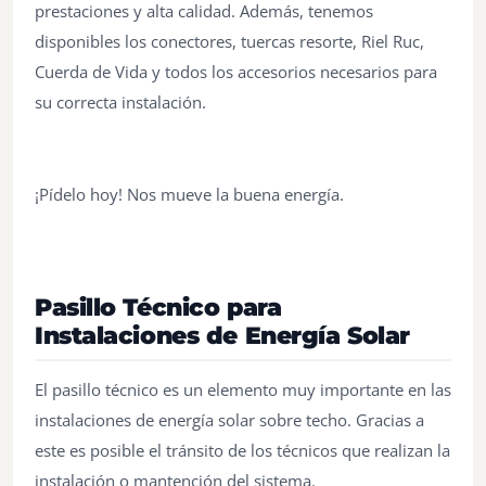
prestaciones y alta calidad. Además, tenemos
disponibles los conectores, tuercas resorte, Riel Ruc,
Cuerda de Vida y todos los accesorios necesarios para
su correcta instalación.
¡Pídelo hoy! Nos mueve la buena energía.
Pasillo Técnico para
Instalaciones de Energía Solar
El pasillo técnico es un elemento muy importante en las
instalaciones de energía solar sobre techo. Gracias a
este es posible el tránsito de los técnicos que realizan la
instalación o mantención del sistema.