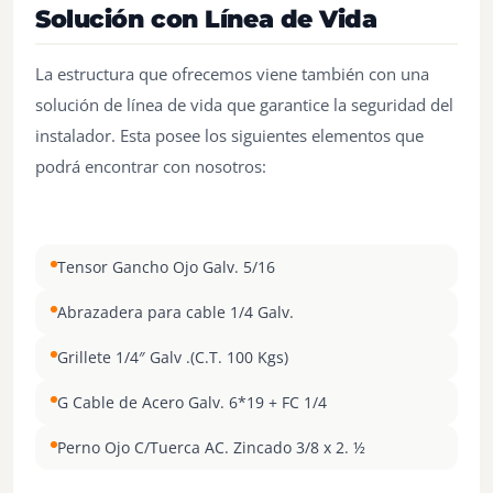
Solución con Línea de Vida
La estructura que ofrecemos viene también con una
solución de línea de vida que garantice la seguridad del
instalador. Esta posee los siguientes elementos que
podrá encontrar con nosotros:
Tensor Gancho Ojo Galv. 5/16
Abrazadera para cable 1/4 Galv.
Grillete 1/4″ Galv .(C.T. 100 Kgs)
G Cable de Acero Galv. 6*19 + FC 1/4
Perno Ojo C/Tuerca AC. Zincado 3/8 x 2. ½