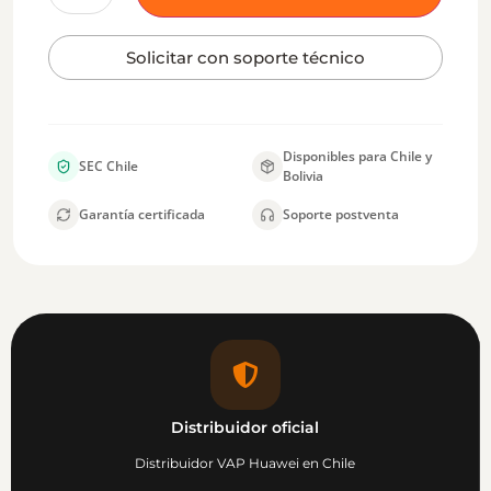
Solicitar con soporte técnico
Disponibles para Chile y
SEC Chile
Bolivia
Garantía certificada
Soporte postventa
Distribuidor oficial
Distribuidor VAP Huawei en Chile