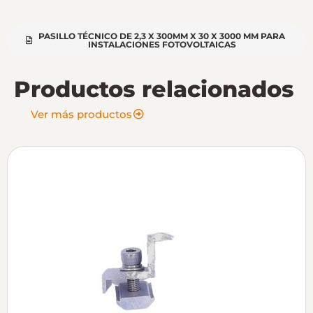
PASILLO TÉCNICO DE 2,3 X 300MM X 30 X 3000 MM PARA
INSTALACIONES FOTOVOLTAICAS
Productos relacionados
Ver más productos