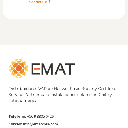
Ver detalle
Distribuidores VAP de Huawei FusionSolar y Certified
Service Partner para instalaciones solares en Chile y
Latinoamérica
Teléfono:
+56 9 3305 0429
Correo:
info@ematchile.com