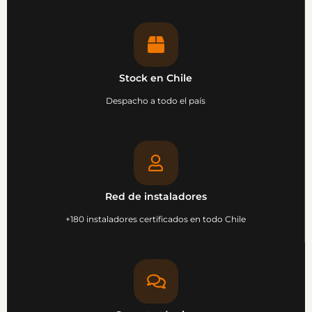
Stock en Chile
Despacho a todo el país
Red de instaladores
+180 instaladores certificados en todo Chile