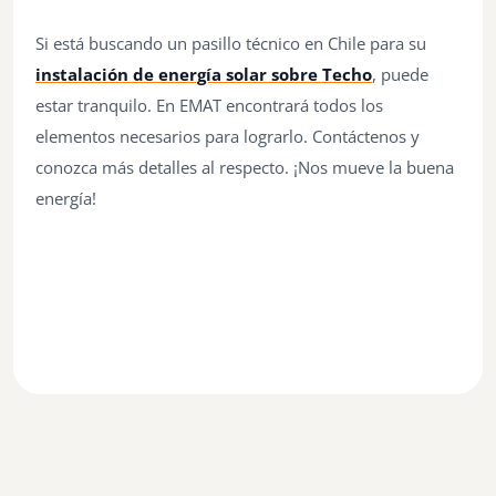
Si está buscando un pasillo técnico en Chile para su
instalación de energía solar sobre Techo
, puede
estar tranquilo. En EMAT encontrará todos los
elementos necesarios para lograrlo. Contáctenos y
conozca más detalles al respecto. ¡Nos mueve la buena
energía!