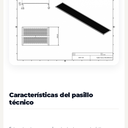
Características del pasillo
técnico