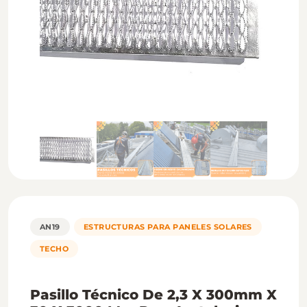
AN19
ESTRUCTURAS PARA PANELES SOLARES
TECHO
Pasillo Técnico De 2,3 X 300mm X