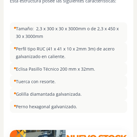
Esta estructura posee las siguientes características:
Tamaño: 2,3 x 300 x 30 x 3000mm o de 2,3 x 450 x
30 x 3000mm
Perfil tipo RUC (41 x 41 x 10 x 2mm 3m) de acero
galvanizado en caliente.
Eclisa Pasillo Técnico 200 mm x 32mm.
Tuerca con resorte.
Golilla diamantada galvanizada.
Perno hexagonal galvanizado.