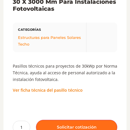
30 X 3000 Mm Para Instalaciones
Fotovoltaicas
Estructuras para Paneles Solares
Techo
Pasillos técnicos para proyectos de 30kWp por Norma
Técnica, ayuda al acceso de personal autorizado a la
instalación fotovoltaica.
Ver ficha técnica del pasillo técnico
Solicitar cotización