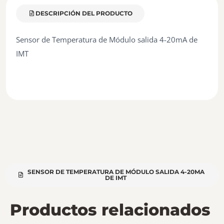
DESCRIPCIÓN DEL PRODUCTO
Sensor de Temperatura de Módulo salida 4-20mA de
IMT
SENSOR DE TEMPERATURA DE MÓDULO SALIDA 4-20MA
DE IMT
Productos relacionados