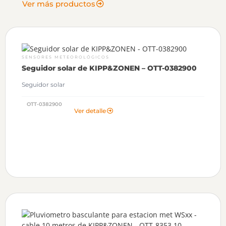
Ver más productos
SENSORES METEOROLÓGICOS
Seguidor solar de KIPP&ZONEN – OTT-0382900
Seguidor solar
OTT-0382900
Ver detalle