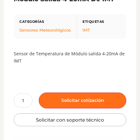
Sensores Meteorológicos
IMT
Sensor de Temperatura de Módulo salida 4-20mA de
IMT
Solicitar cotización
Solicitar con soporte técnico