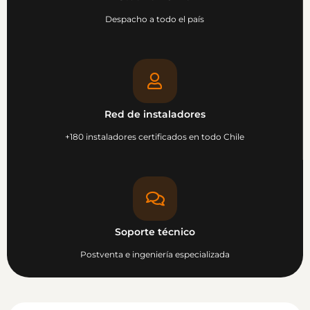
Despacho a todo el país
Red de instaladores
+180 instaladores certificados en todo Chile
Soporte técnico
Postventa e ingeniería especializada