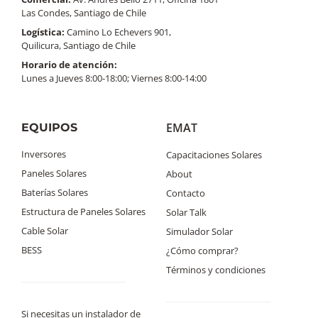
Las Condes, Santiago de Chile
Logística:
Camino Lo Echevers 901,
Quilicura, Santiago de Chile
Horario de atención:
Lunes a Jueves 8:00-18:00; Viernes 8:00-14:00
EMAT
EQUIPOS
Inversores
Capacitaciones Solares
Paneles Solares
About
Baterías Solares
Contacto
Estructura de Paneles Solares
Solar Talk
Cable Solar
Simulador Solar
BESS
¿Cómo comprar?
Términos y condiciones
Si necesitas un instalador de