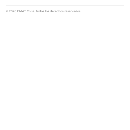
© 2026 EMAT Chile. Todos los derechos reservados.