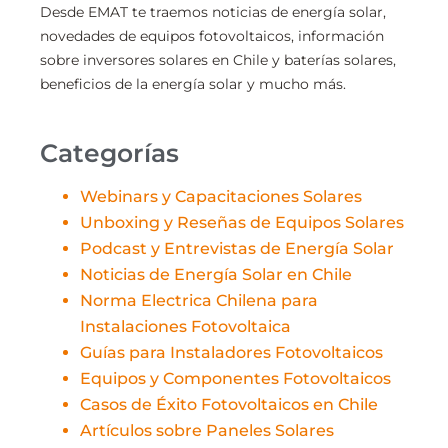
Desde EMAT te traemos noticias de energía solar,
novedades de equipos fotovoltaicos, información
sobre inversores solares en Chile y baterías solares,
beneficios de la energía solar y mucho más.
Categorías
Webinars y Capacitaciones Solares
Unboxing y Reseñas de Equipos Solares
Podcast y Entrevistas de Energía Solar
Noticias de Energía Solar en Chile
Norma Electrica Chilena para
Instalaciones Fotovoltaica
Guías para Instaladores Fotovoltaicos
Equipos y Componentes Fotovoltaicos
Casos de Éxito Fotovoltaicos en Chile
Artículos sobre Paneles Solares