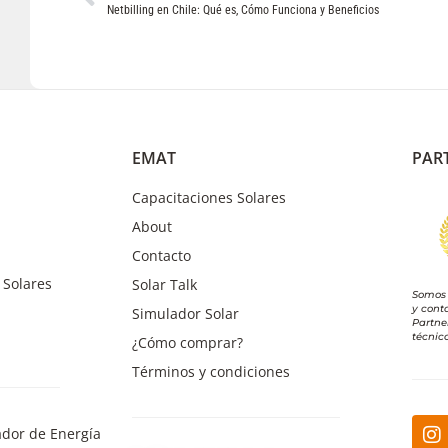
Netbilling en Chile: Qué es, Cómo Funciona y Beneficios
EMAT
PAR
Capacitaciones Solares
About
Contacto
 Solares
Solar Talk
Somos 
y cont
Simulador Solar
Partne
técnic
¿Cómo comprar?
Términos y condiciones
lador de Energía