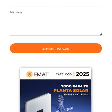
Mensaje
Enviar mensaje