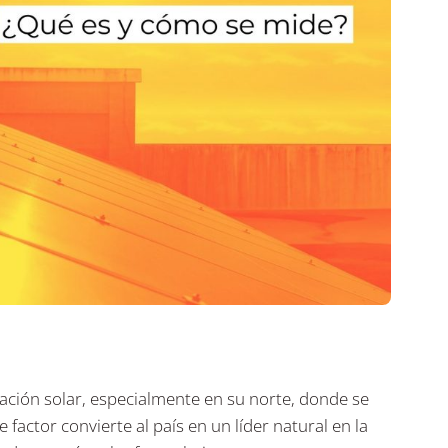
diación solar, especialmente en su norte, donde se
e factor convierte al país en un líder natural en la