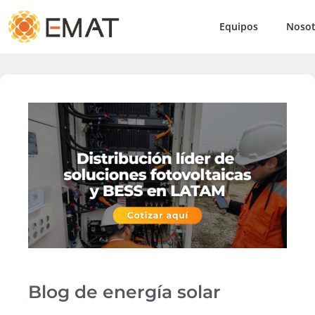
Equipos
Nosot
Blog de energía solar