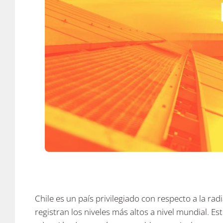
Chile es un país privilegiado con respecto a la ra
registran los niveles más altos a nivel mundial. Est