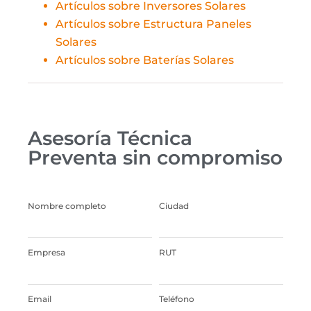
Artículos sobre Inversores Solares
Artículos sobre Estructura Paneles
Solares
Artículos sobre Baterías Solares
Asesoría Técnica
Preventa sin compromiso
Nombre completo
Ciudad
Empresa
RUT
Email
Teléfono