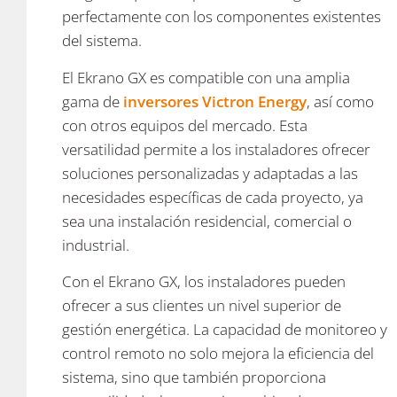
perfectamente con los componentes existentes
del sistema.
El Ekrano GX es compatible con una amplia
gama de
inversores Victron Energy
, así como
con otros equipos del mercado. Esta
versatilidad permite a los instaladores ofrecer
soluciones personalizadas y adaptadas a las
necesidades específicas de cada proyecto, ya
sea una instalación residencial, comercial o
industrial.
Con el Ekrano GX, los instaladores pueden
ofrecer a sus clientes un nivel superior de
gestión energética. La capacidad de monitoreo y
control remoto no solo mejora la eficiencia del
sistema, sino que también proporciona