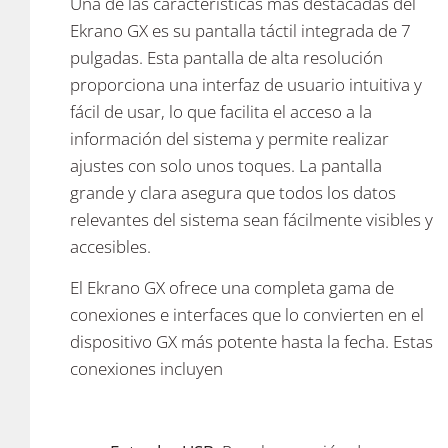
Una de las características más destacadas del
Ekrano GX es su pantalla táctil integrada de 7
pulgadas. Esta pantalla de alta resolución
proporciona una interfaz de usuario intuitiva y
fácil de usar, lo que facilita el acceso a la
información del sistema y permite realizar
ajustes con solo unos toques. La pantalla
grande y clara asegura que todos los datos
relevantes del sistema sean fácilmente visibles y
accesibles.
El Ekrano GX ofrece una completa gama de
conexiones e interfaces que lo convierten en el
dispositivo GX más potente hasta la fecha. Estas
conexiones incluyen