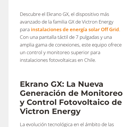
Descubre el Ekrano GX, el dispositivo más
avanzado de la familia GX de Victron Energy
para
instalaciones de energía solar Off Grid
.
Con una pantalla táctil de 7 pulgadas y una
amplia gama de conexiones, este equipo ofrece
un control y monitoreo superior para
instalaciones fotovoltaicas en Chile.
Ekrano GX: La Nueva
Generación de Monitoreo
y Control Fotovoltaico de
Victron Energy
La evolución tecnológica en el ámbito de las