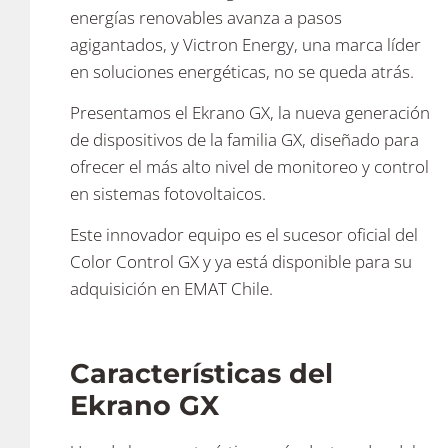
energías renovables avanza a pasos
agigantados, y Victron Energy, una marca líder
en soluciones energéticas, no se queda atrás.
Presentamos el Ekrano GX, la nueva generación
de dispositivos de la familia GX, diseñado para
ofrecer el más alto nivel de monitoreo y control
en sistemas fotovoltaicos.
Este innovador equipo es el sucesor oficial del
Color Control GX y ya está disponible para su
adquisición en EMAT Chile.
Características del
Ekrano GX