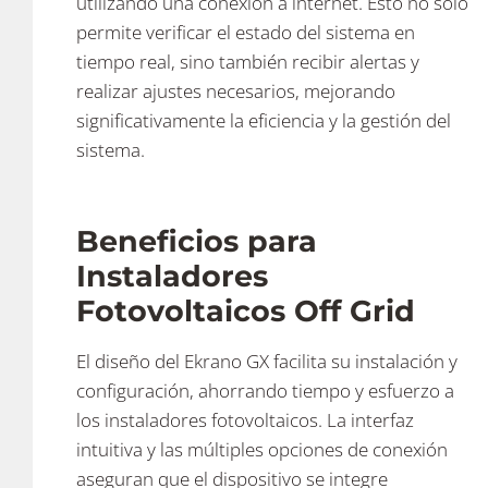
utilizando una conexión a internet. Esto no solo
permite verificar el estado del sistema en
tiempo real, sino también recibir alertas y
realizar ajustes necesarios, mejorando
significativamente la eficiencia y la gestión del
sistema.
Beneficios para
Instaladores
Fotovoltaicos Off Grid
El diseño del Ekrano GX facilita su instalación y
configuración, ahorrando tiempo y esfuerzo a
los instaladores fotovoltaicos. La interfaz
intuitiva y las múltiples opciones de conexión
aseguran que el dispositivo se integre