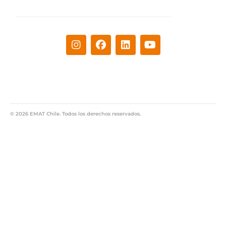
© 2026 EMAT Chile. Todos los derechos reservados.