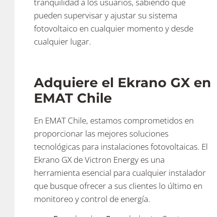
tranquilidad a los usuarios, sabiendo que
pueden supervisar y ajustar su sistema
fotovoltaico en cualquier momento y desde
cualquier lugar.
Adquiere el Ekrano GX en
EMAT Chile
En EMAT Chile, estamos comprometidos en
proporcionar las mejores soluciones
tecnológicas para instalaciones fotovoltaicas. El
Ekrano GX de Victron Energy es una
herramienta esencial para cualquier instalador
que busque ofrecer a sus clientes lo último en
monitoreo y control de energía.