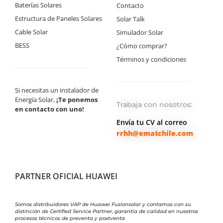
Baterías Solares
Contacto
Estructura de Paneles Solares
Solar Talk
Cable Solar
Simulador Solar
BESS
¿Cómo comprar?
Términos y condiciones
Si necesitas un instalador de
Energía Solar,
¡Te ponemos
Trabaja con nosotros:
en contacto con uno!
Envía tu CV al correo
rrhh@ematchile.com
PARTNER OFICIAL HUAWEI
Somos distribuidores VAP de Huawei Fusionsolar y contamos con su
distinción de Certified Service Partner, garantía de calidad en nuestros
procesos técnicos de preventa y postventa