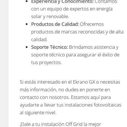
E
xperiencia y Conocimiento:
Contamos
con un equipo de expertos en energía
solar y renovable.
Productos de Calidad:
Ofrecemos
productos de marcas reconocidas y de alta
calidad.
Soporte Técnico:
Brindamos asistencia y
soporte técnico para asegurar el éxito de
tus proyectos.
Si estás interesado en el Ekrano GX o necesitas
más información, no dudes en ponerte en
contacto con nosotros. Estamos aquí para
ayudarte a llevar tus instalaciones fotovoltaicas
al siguiente nivel.
¡Dale a tu instalación Off Grid la mejor