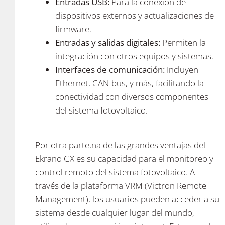
Entradas USB:
Para la conexión de
dispositivos externos y actualizaciones de
firmware.
Entradas y salidas digitales:
Permiten la
integración con otros equipos y sistemas.
Interfaces de comunicación:
Incluyen
Ethernet, CAN-bus, y más, facilitando la
conectividad con diversos componentes
del sistema fotovoltaico.
Por otra parte,na de las grandes ventajas del
Ekrano GX es su capacidad para el monitoreo y
control remoto del sistema fotovoltaico. A
través de la plataforma VRM (Victron Remote
Management), los usuarios pueden acceder a su
sistema desde cualquier lugar del mundo,