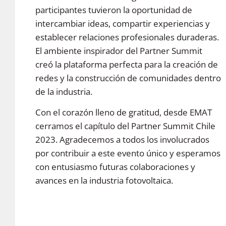
participantes tuvieron la oportunidad de
intercambiar ideas, compartir experiencias y
establecer relaciones profesionales duraderas.
El ambiente inspirador del Partner Summit
creó la plataforma perfecta para la creación de
redes y la construcción de comunidades dentro
de la industria.
Con el corazón lleno de gratitud, desde EMAT
cerramos el capítulo del Partner Summit Chile
2023. Agradecemos a todos los involucrados
por contribuir a este evento único y esperamos
con entusiasmo futuras colaboraciones y
avances en la industria fotovoltaica.