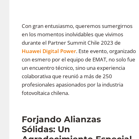
Con gran entusiasmo, queremos sumergirnos
en los momentos inolvidables que vivimos
durante el Partner Summit Chile 2023 de
Huawei Digital Power
. Este evento, organizado
con esmero por el equipo de EMAT, no solo fue
un encuentro técnico, sino una experiencia
colaborativa que reunió a más de 250
profesionales apasionados por la industria
fotovoltaica chilena.
Forjando Alianzas
Sólidas: Un