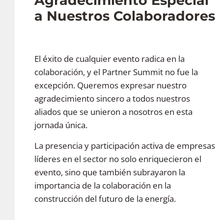
Agradecimiento Especial
a Nuestros Colaboradores
El éxito de cualquier evento radica en la
colaboración, y el Partner Summit no fue la
excepción. Queremos expresar nuestro
agradecimiento sincero a todos nuestros
aliados que se unieron a nosotros en esta
jornada única.
La presencia y participación activa de empresas
líderes en el sector no solo enriquecieron el
evento, sino que también subrayaron la
importancia de la colaboración en la
construcción del futuro de la energía.