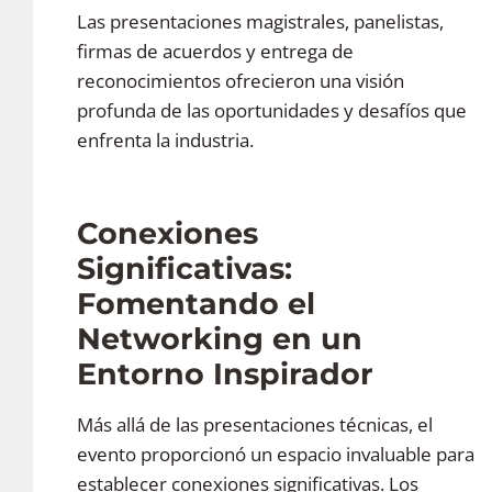
Las presentaciones magistrales, panelistas,
firmas de acuerdos y entrega de
reconocimientos ofrecieron una visión
profunda de las oportunidades y desafíos que
enfrenta la industria.
Conexiones
Significativas:
Fomentando el
Networking en un
Entorno Inspirador
Más allá de las presentaciones técnicas, el
evento proporcionó un espacio invaluable para
establecer conexiones significativas. Los