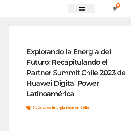
0
Soporte técnico
Explorando la Energía del
Futuro: Recapitulando el
Partner Summit Chile 2023 de
Huawei Digital Power
Latinoamérica
Noticias de Energía Solar en Chile