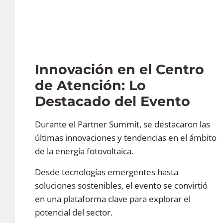
Innovación en el Centro
de Atención: Lo
Destacado del Evento
Durante el Partner Summit, se destacaron las
últimas innovaciones y tendencias en el ámbito
de la energía fotovoltaica.
Desde tecnologías emergentes hasta
soluciones sostenibles, el evento se convirtió
en una plataforma clave para explorar el
potencial del sector.