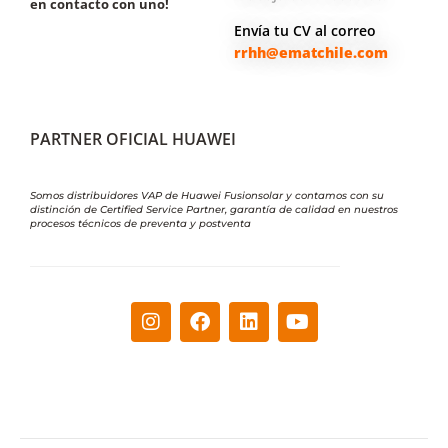
en contacto con uno!
Envía tu CV al correo
rrhh@ematchile.com
PARTNER OFICIAL HUAWEI
Somos distribuidores VAP de Huawei Fusionsolar y contamos con su
distinción de Certified Service Partner, garantía de calidad en nuestros
procesos técnicos de preventa y postventa