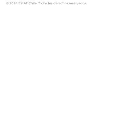
© 2026 EMAT Chile. Todos los derechos reservados.