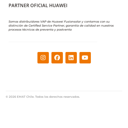
PARTNER OFICIAL HUAWEI
Somos distribuidores VAP de Huawei Fusionsolar y contamos con su
distinción de Certified Service Partner, garantía de calidad en nuestros
procesos técnicos de preventa y postventa
© 2026 EMAT Chile. Todos los derechos reservados.