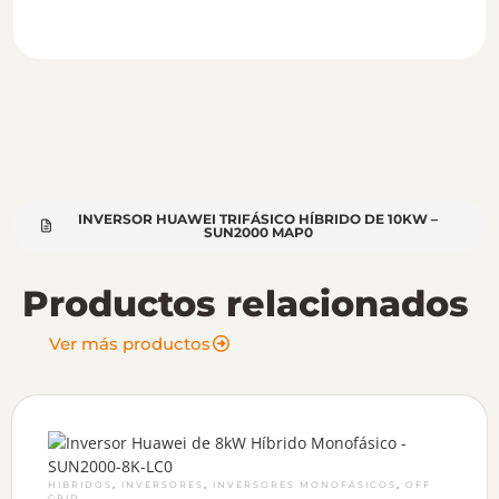
INVERSOR HUAWEI TRIFÁSICO HÍBRIDO DE 10KW –
SUN2000 MAP0
Productos relacionados
Ver más productos
,
,
,
HIBRIDOS
INVERSORES
INVERSORES MONOFÁSICOS
OFF
GRID