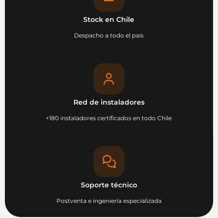
Stock en Chile
Despacho a todo el país
Red de instaladores
+180 instaladores certificados en todo Chile
Soporte técnico
Postventa e ingeniería especializada