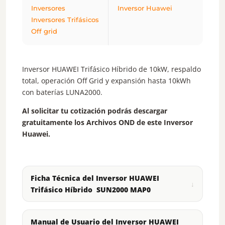
Inversores
Inversor Huawei
Inversores Trifásicos
Off grid
Inversor HUAWEI Trifásico Híbrido de 10kW, respaldo
total, operación Off Grid y expansión hasta 10kWh
con baterías LUNA2000.
Al solicitar tu cotización podrás descargar
gratuitamente los Archivos OND de este Inversor
Huawei.
Ficha Técnica del Inversor HUAWEI
Trifásico Híbrido SUN2000 MAP0
Manual de Usuario del Inversor HUAWEI