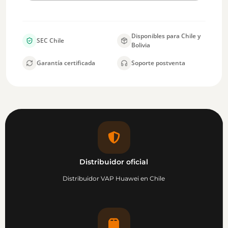
Disponibles para Chile y
SEC Chile
Bolivia
Garantía certificada
Soporte postventa
Distribuidor oficial
Distribuidor VAP Huawei en Chile