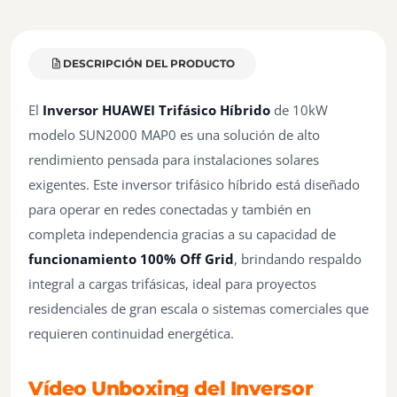
DESCRIPCIÓN DEL PRODUCTO
El
Inversor HUAWEI Trifásico Híbrido
de 10kW
modelo SUN2000 MAP0 es una solución de alto
rendimiento pensada para instalaciones solares
exigentes. Este inversor trifásico híbrido está diseñado
para operar en redes conectadas y también en
completa independencia gracias a su capacidad de
funcionamiento 100% Off Grid
, brindando respaldo
integral a cargas trifásicas, ideal para proyectos
residenciales de gran escala o sistemas comerciales que
requieren continuidad energética.
Vídeo Unboxing del Inversor