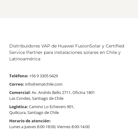
Distribuidores VAP de Huawei FusionSolar y Certified
Service Partner para instalaciones solares en Chile y
Latinoamérica
Teléfono:
+56 9 3305 0429
Correo:
info@ematchile.com
Comercial:
Av. Andrés Bello 2711, Oficina 1801
Las Condes, Santiago de Chile
Logística:
Camino Lo Echevers 901,
Quilicura, Santiago de Chile
Horario de atención:
Lunes a Jueves 8:00-18:00; Viernes 8:00-14:00