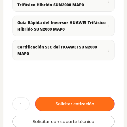
Trifásico Híbrido SUN2000 MAP0
Guía Rápida del Inversor HUAWEI Trifásico
Híbrido SUN2000 MAP0
Certificación SEC del HUAWEI SUN2000
MAP0
Solicitar cotización
Solicitar con soporte técnico