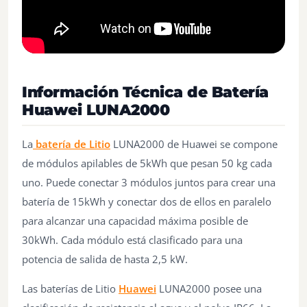
Información Técnica de Batería
Huawei LUNA2000
La
batería de Litio
LUNA2000 de Huawei se compone
de módulos apilables de 5kWh que pesan 50 kg cada
uno. Puede conectar 3 módulos juntos para crear una
batería de 15kWh y conectar dos de ellos en paralelo
para alcanzar una capacidad máxima posible de
30kWh. Cada módulo está clasificado para una
potencia de salida de hasta 2,5 kW.
Las baterías de Litio
Huawei
LUNA2000 posee una