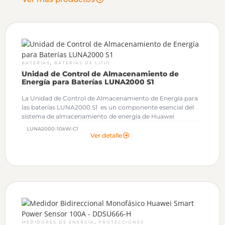
,
BATERÍAS
BATERÍAS DE LITIO
Unidad de Control de Almacenamiento de
Energía para Baterías LUNA2000 S1
La Unidad de Control de Almacenamiento de Energía para
las baterías LUNA2000 S1 es un componente esencial del
sistema de almacenamiento de energía de Huawei
LUNA2000-10kW-C1
Ver detalle
,
MEDIDORES DE ENERGÍA
PROTECCIONES