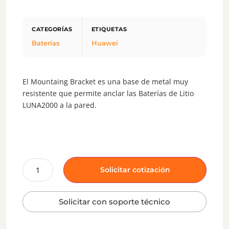
Baterías
Huawei
El Mountaing Bracket es una base de metal muy
resistente que permite anclar las Baterías de Litio
LUNA2000 a la pared.
Solicitar cotización
Solicitar con soporte técnico