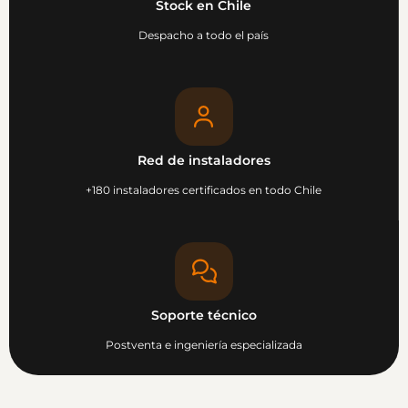
Stock en Chile
Despacho a todo el país
Red de instaladores
+180 instaladores certificados en todo Chile
Soporte técnico
Postventa e ingeniería especializada