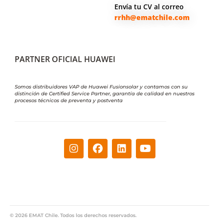
Envía tu CV al correo
rrhh@ematchile.com
PARTNER OFICIAL HUAWEI
Somos distribuidores VAP de Huawei Fusionsolar y contamos con su
distinción de Certified Service Partner, garantía de calidad en nuestros
procesos técnicos de preventa y postventa
© 2026 EMAT Chile. Todos los derechos reservados.