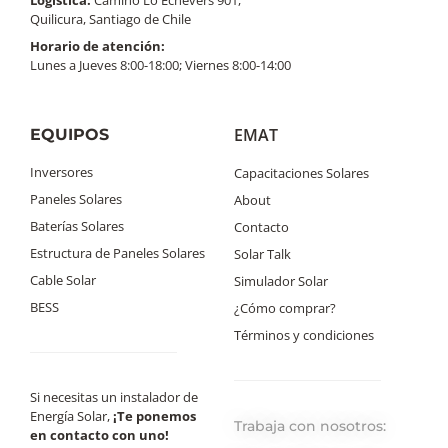
Quilicura, Santiago de Chile
Horario de atención:
Lunes a Jueves 8:00-18:00; Viernes 8:00-14:00
EMAT
EQUIPOS
Inversores
Capacitaciones Solares
Paneles Solares
About
Baterías Solares
Contacto
Estructura de Paneles Solares
Solar Talk
Cable Solar
Simulador Solar
BESS
¿Cómo comprar?
Términos y condiciones
Si necesitas un instalador de
Energía Solar,
¡Te ponemos
Trabaja con nosotros:
en contacto con uno!