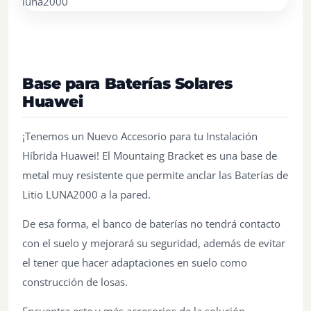
Base para Baterías Solares
Huawei
¡Tenemos un Nuevo Accesorio para tu Instalación
Híbrida Huawei! El Mountaing Bracket es una base de
metal muy resistente que permite anclar las Baterías de
Litio LUNA2000 a la pared.
De esa forma, el banco de baterías no tendrá contacto
con el suelo y mejorará su seguridad, además de evitar
el tener que hacer adaptaciones en suelo como
construcción de losas.