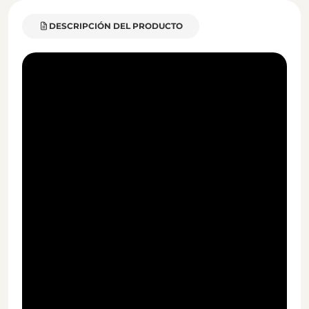
DESCRIPCIÓN DEL PRODUCTO