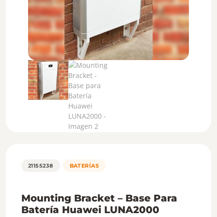
21155238
BATERÍAS
Mounting Bracket – Base Para
Batería Huawei LUNA2000