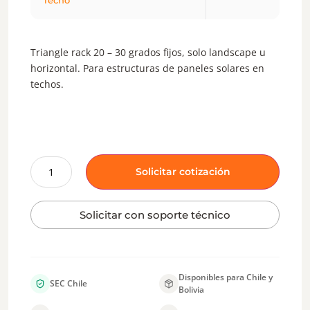
Techo
Triangle rack 20 – 30 grados fijos, solo landscape u
horizontal. Para estructuras de paneles solares en
techos.
Solicitar cotización
Solicitar con soporte técnico
Disponibles para Chile y
SEC Chile
Bolivia