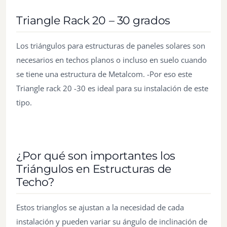
Triangle Rack 20 – 30 grados
Los triángulos para estructuras de paneles solares son
necesarios en techos planos o incluso en suelo cuando
se tiene una estructura de Metalcom. -Por eso este
Triangle rack 20 -30 es ideal para su instalación de este
tipo.
¿Por qué son importantes los
Triángulos en Estructuras de
Techo?
Estos trianglos se ajustan a la necesidad de cada
instalación y pueden variar su ángulo de inclinación de