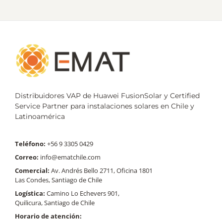
Distribuidores VAP de Huawei FusionSolar y Certified
Service Partner para instalaciones solares en Chile y
Latinoamérica
Teléfono:
+56 9 3305 0429
Correo:
info@ematchile.com
Comercial:
Av. Andrés Bello 2711, Oficina 1801
Las Condes, Santiago de Chile
Logística:
Camino Lo Echevers 901,
Quilicura, Santiago de Chile
Horario de atención: