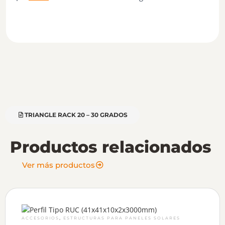
TRIANGLE RACK 20 – 30 GRADOS
Productos relacionados
Ver más productos
,
ACCESORIOS
ESTRUCTURAS PARA PANELES SOLARES