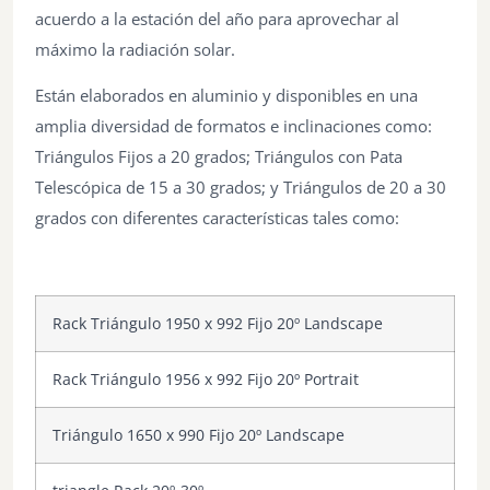
acuerdo a la estación del año para aprovechar al
máximo la radiación solar.
Están elaborados en aluminio y disponibles en una
amplia diversidad de formatos e inclinaciones como:
Triángulos Fijos a 20 grados; Triángulos con Pata
Telescópica de 15 a 30 grados; y Triángulos de 20 a 30
grados con diferentes características tales como:
Rack Triángulo 1950 x 992 Fijo 20º Landscape
Rack Triángulo 1956 x 992 Fijo 20º Portrait
Triángulo 1650 x 990 Fijo 20º Landscape