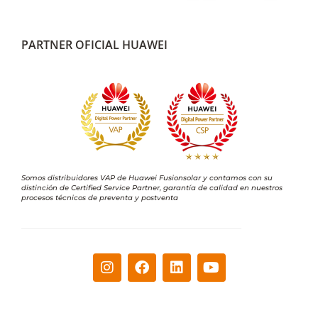
PARTNER OFICIAL HUAWEI
Somos distribuidores VAP de Huawei Fusionsolar y contamos con su
distinción de Certified Service Partner, garantía de calidad en nuestros
procesos técnicos de preventa y postventa