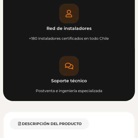
Red de instaladores
+180 instaladores certificados en todo Chile
Soporte técnico
Postventa e ingeniería especializada
DESCRIPCIÓN DEL PRODUCTO