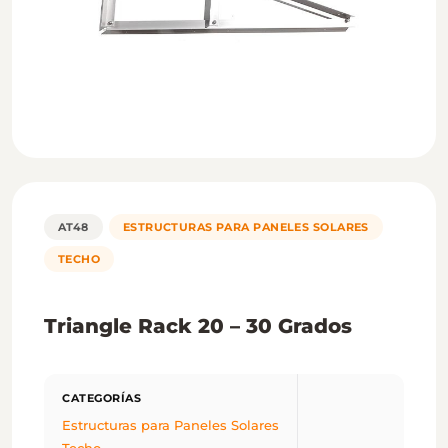
AT48
ESTRUCTURAS PARA PANELES SOLARES
TECHO
Triangle Rack 20 – 30 Grados
Estructuras para Paneles Solares