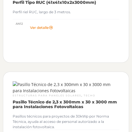
Perfil Tipo RUC (41x41x10x2x3000mm)
Perfil riel RUC, largo de 3 metros.
AN12
Ver detalle
,
ESTRUCTURAS PARA PANELES SOLARES
TECHO
Pasillo Técnico de 2,3 x 300mm x 30 x 3000 mm
para Instalaciones Fotovoltaicas
Pasillos técnicos para proyectos de 30kWp por Norma
Técnica, ayuda al acceso de personal autorizado a la
instalación fotovoltaica.