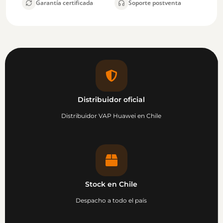
Garantía certificada
Soporte postventa
Distribuidor oficial
Distribuidor VAP Huawei en Chile
Stock en Chile
Despacho a todo el país