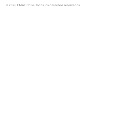
© 2026 EMAT Chile. Todos los derechos reservados.