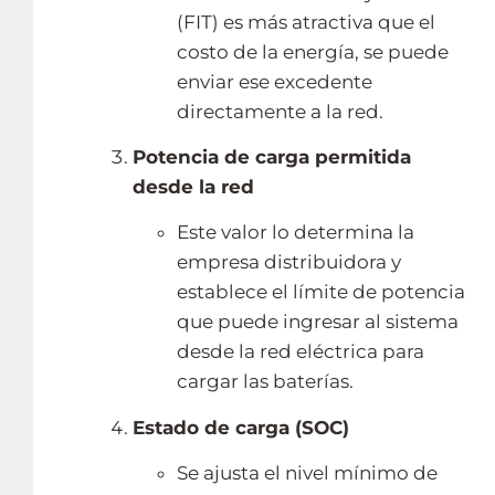
(FIT) es más atractiva que el
costo de la energía, se puede
enviar ese excedente
directamente a la red.
Potencia de carga permitida
desde la red
Este valor lo determina la
empresa distribuidora y
establece el límite de potencia
que puede ingresar al sistema
desde la red eléctrica para
cargar las baterías.
Estado de carga (SOC)
Se ajusta el nivel mínimo de