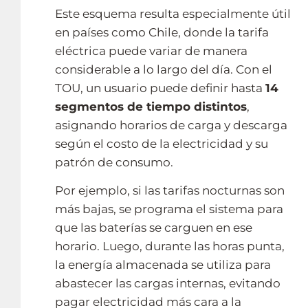
Este esquema resulta especialmente útil
en países como Chile, donde la tarifa
eléctrica puede variar de manera
considerable a lo largo del día. Con el
TOU, un usuario puede definir hasta
14
segmentos de tiempo distintos
,
asignando horarios de carga y descarga
según el costo de la electricidad y su
patrón de consumo.
Por ejemplo, si las tarifas nocturnas son
más bajas, se programa el sistema para
que las baterías se carguen en ese
horario. Luego, durante las horas punta,
la energía almacenada se utiliza para
abastecer las cargas internas, evitando
pagar electricidad más cara a la