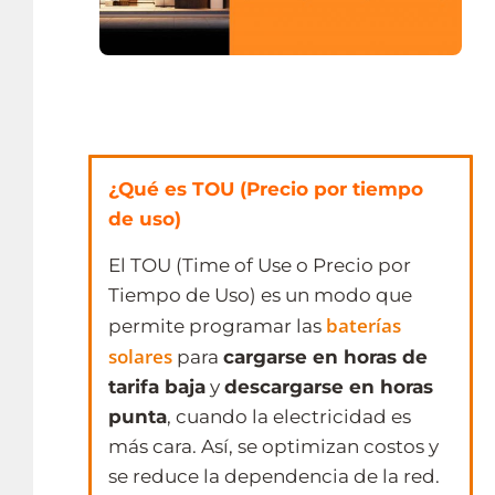
¿Qué es TOU
(Precio por tiempo
de uso)
El TOU (Time of Use o Precio por
Tiempo de Uso) es un modo que
baterías
permite programar las
solares
para
cargarse en horas de
tarifa baja
y
descargarse en horas
punta
, cuando la electricidad es
más cara. Así, se optimizan costos y
se reduce la dependencia de la red.