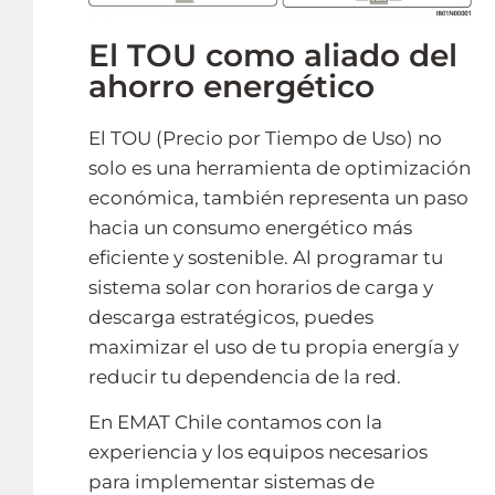
El TOU como aliado del
ahorro energético
El TOU (Precio por Tiempo de Uso) no
solo es una herramienta de optimización
económica, también representa un paso
hacia un consumo energético más
eficiente y sostenible. Al programar tu
sistema solar con horarios de carga y
descarga estratégicos, puedes
maximizar el uso de tu propia energía y
reducir tu dependencia de la red.
En EMAT Chile contamos con la
experiencia y los equipos necesarios
para implementar sistemas de