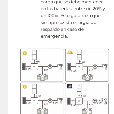
carga que se debe mantener
en las baterías, entre un 20% y
un 100%. Esto garantiza que
siempre exista energía de
respaldo en caso de
emergencia.