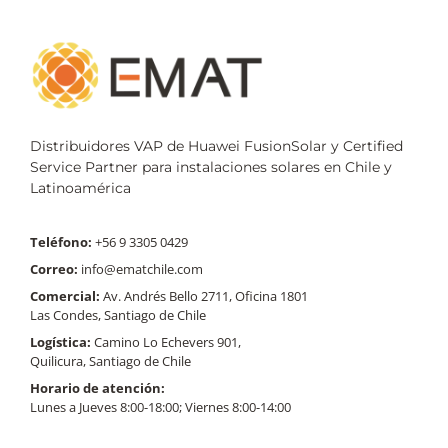
Distribuidores VAP de Huawei FusionSolar y Certified
Service Partner para instalaciones solares en Chile y
Latinoamérica
Teléfono:
+56 9 3305 0429
Correo:
info@ematchile.com
Comercial:
Av. Andrés Bello 2711, Oficina 1801
Las Condes, Santiago de Chile
Logística:
Camino Lo Echevers 901,
Quilicura, Santiago de Chile
Horario de atención:
Lunes a Jueves 8:00-18:00; Viernes 8:00-14:00