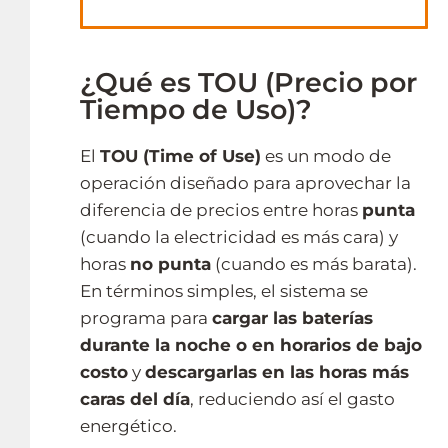
¿Qué es TOU (Precio por
Tiempo de Uso)?
El
TOU (Time of Use)
es un modo de
operación diseñado para aprovechar la
diferencia de precios entre horas
punta
(cuando la electricidad es más cara) y
horas
no punta
(cuando es más barata).
En términos simples, el sistema se
programa para
cargar las baterías
durante la noche o en horarios de bajo
costo
y
descargarlas en las horas más
caras del día
, reduciendo así el gasto
energético.