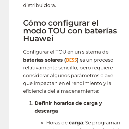
distribuidora.
Cómo configurar el
modo TOU con baterías
Huawei
Configurar el TOU en un sistema de
BESS
baterías solares (
)
es un proceso
relativamente sencillo, pero requiere
considerar algunos parámetros clave
que impactan en el rendimiento y la
eficiencia del almacenamiente:
Definir horarios de carga y
descarga
Horas de
carga
: Se programan