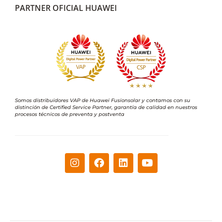
PARTNER OFICIAL HUAWEI
Somos distribuidores VAP de Huawei Fusionsolar y contamos con su
distinción de Certified Service Partner, garantía de calidad en nuestros
procesos técnicos de preventa y postventa