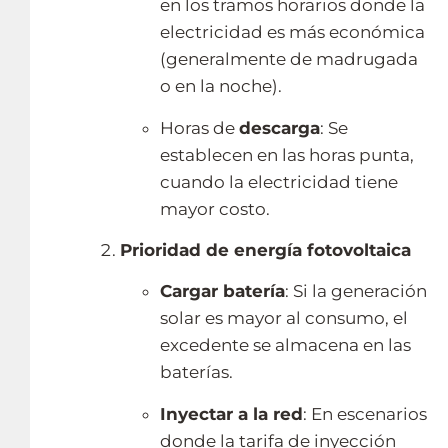
en los tramos horarios donde la
electricidad es más económica
(generalmente de madrugada
o en la noche).
Horas de
descarga
: Se
establecen en las horas punta,
cuando la electricidad tiene
mayor costo.
Prioridad de energía fotovoltaica
Cargar batería
: Si la generación
solar es mayor al consumo, el
excedente se almacena en las
baterías.
Inyectar a la red
: En escenarios
donde la tarifa de inyección