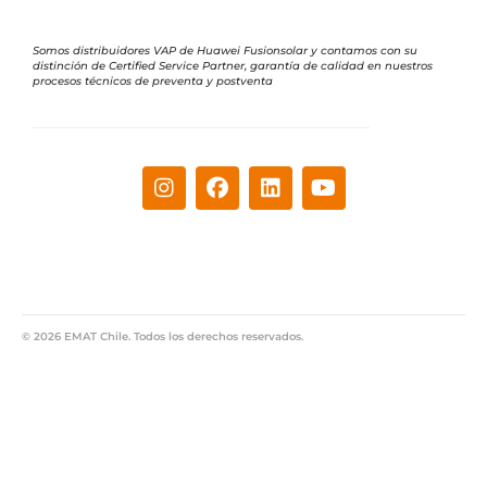
Somos distribuidores VAP de Huawei Fusionsolar y contamos con su
distinción de Certified Service Partner, garantía de calidad en nuestros
procesos técnicos de preventa y postventa
© 2026 EMAT Chile. Todos los derechos reservados.