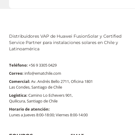
Distribuidores VAP de Huawei FusionSolar y Certified
Service Partner para instalaciones solares en Chile y
Latinoamérica
Teléfono:
+56 9 3305 0429
Correo:
info@ematchile.com
Comercial:
Av. Andrés Bello 2711, Oficina 1801
Las Condes, Santiago de Chile
Logística:
Camino Lo Echevers 901,
Quilicura, Santiago de Chile
Horario de atención:
Lunes a Jueves 8:00-18:00; Viernes 8:00-14:00