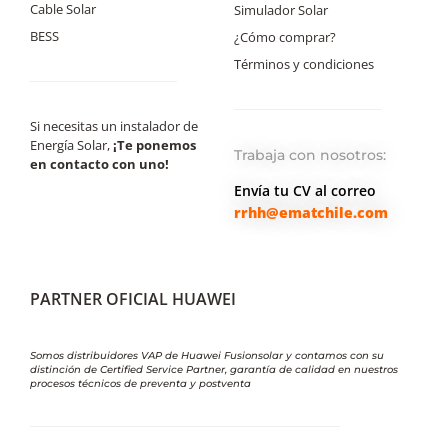
Cable Solar
Simulador Solar
BESS
¿Cómo comprar?
Términos y condiciones
Si necesitas un instalador de
Energía Solar,
¡Te ponemos
Trabaja con nosotros:
en contacto con uno!
Envía tu CV al correo
rrhh@ematchile.com
PARTNER OFICIAL HUAWEI
Somos distribuidores VAP de Huawei Fusionsolar y contamos con su
distinción de Certified Service Partner, garantía de calidad en nuestros
procesos técnicos de preventa y postventa