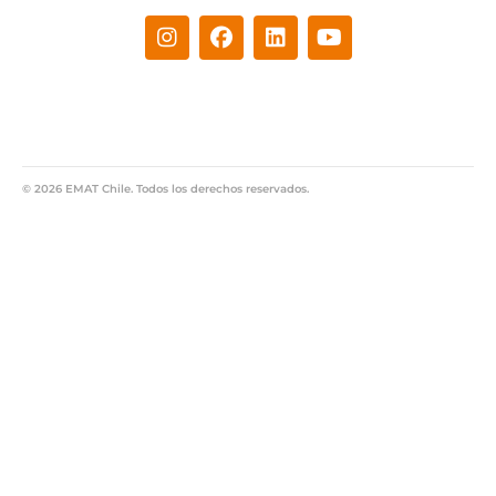
© 2026 EMAT Chile. Todos los derechos reservados.