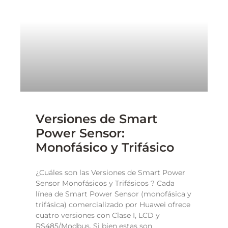
Versiones de Smart
Power Sensor:
Monofásico y Trifásico
¿Cuáles son las Versiones de Smart Power
Sensor Monofásicos y Trifásicos ? Cada
línea de Smart Power Sensor (monofásica y
trifásica) comercializado por Huawei ofrece
cuatro versiones con Clase I, LCD y
RS485/Modbus. Si bien estas son