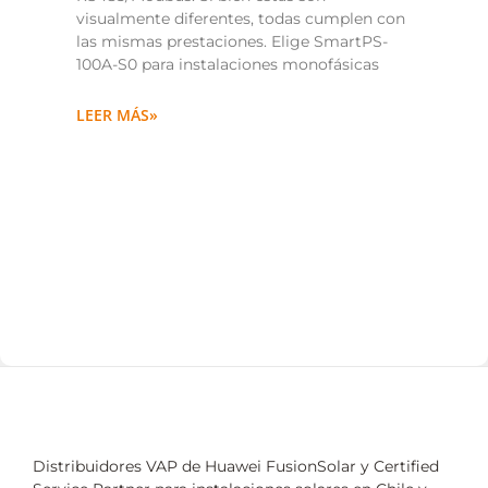
visualmente diferentes, todas cumplen con
las mismas prestaciones. Elige SmartPS-
100A-S0 para instalaciones monofásicas
LEER MÁS»
Distribuidores VAP de Huawei FusionSolar y Certified