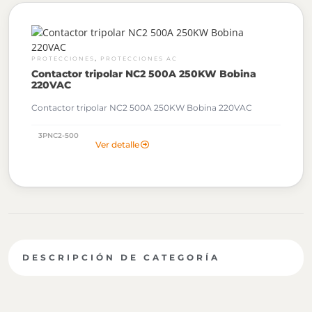
,
PROTECCIONES
PROTECCIONES AC
Contactor tripolar NC2 500A 250KW Bobina
220VAC
Contactor tripolar NC2 500A 250KW Bobina 220VAC
3PNC2-500
Ver detalle
DESCRIPCIÓN DE CATEGORÍA