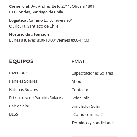
Comercial:
Av. Andrés Bello 2711, Oficina 1801
Las Condes, Santiago de Chile
Logística:
Camino Lo Echevers 901,
Quilicura, Santiago de Chile
Horario de atención:
Lunes a Jueves 8:00-18:00; Viernes 8:00-14:00
EMAT
EQUIPOS
Inversores
Capacitaciones Solares
Paneles Solares
About
Baterías Solares
Contacto
Estructura de Paneles Solares
Solar Talk
Cable Solar
Simulador Solar
BESS
¿Cómo comprar?
Términos y condiciones