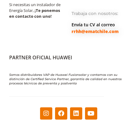
Si necesitas un instalador de
Energía Solar,
¡Te ponemos
Trabaja con nosotros:
en contacto con uno!
Envía tu CV al correo
rrhh@ematchile.com
PARTNER OFICIAL HUAWEI
Somos distribuidores VAP de Huawei Fusionsolar y contamos con su
distinción de Certified Service Partner, garantía de calidad en nuestros
procesos técnicos de preventa y postventa