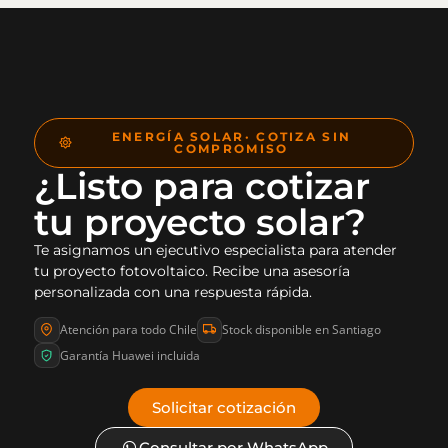
ENERGÍA SOLAR· COTIZA SIN
COMPROMISO
¿Listo para cotizar
tu proyecto solar?
Te asignamos un ejecutivo especialista para atender
tu proyecto fotovoltaico. Recibe una asesoría
personalizada con una respuesta rápida.
Atención para todo Chile
Stock disponible en Santiago
Garantía Huawei incluida
Solicitar cotización
Consultar por WhatsApp