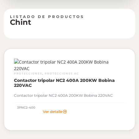
LISTADO DE PRODUCTOS
Chint
,
PROTECCIONES
PROTECCIONES AC
Contactor tripolar NC2 400A 200KW Bobina
220VAC
Contactor tripolar NC2 400A 200KW Bobina 220VAC
3PNC2-400
Ver detalle