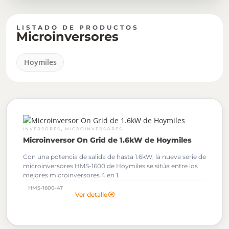
LISTADO DE PRODUCTOS
Microinversores
Hoymiles
,
INVERSORES
MICROINVERSORES
Microinversor On Grid de 1.6kW de Hoymiles
Con una potencia de salida de hasta 1.6kW, la nueva serie de
microinversores HMS-1600 de Hoymiles se sitúa entre los
mejores microinversores 4 en 1.
HMS-1600-4T
Ver detalle