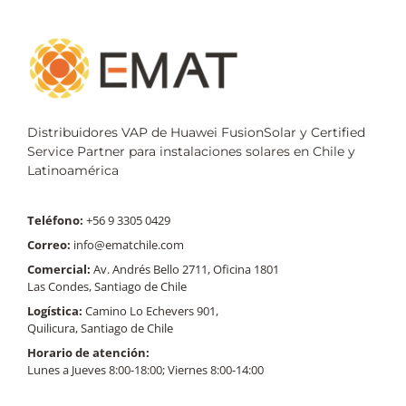
Distribuidores VAP de Huawei FusionSolar y Certified
Service Partner para instalaciones solares en Chile y
Latinoamérica
Teléfono:
+56 9 3305 0429
Correo:
info@ematchile.com
Comercial:
Av. Andrés Bello 2711, Oficina 1801
Las Condes, Santiago de Chile
Logística:
Camino Lo Echevers 901,
Quilicura, Santiago de Chile
Horario de atención:
Lunes a Jueves 8:00-18:00; Viernes 8:00-14:00