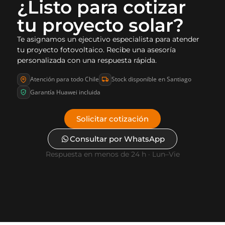
¿Listo para cotizar
tu proyecto solar?
Te asignamos un ejecutivo especialista para atender
tu proyecto fotovoltaico. Recibe una asesoría
personalizada con una respuesta rápida.
Atención para todo Chile
Stock disponible en Santiago
Garantía Huawei incluida
Solicitar cotización
Consultar por WhatsApp
Respuesta en menos de 24 h · Lun–Vie