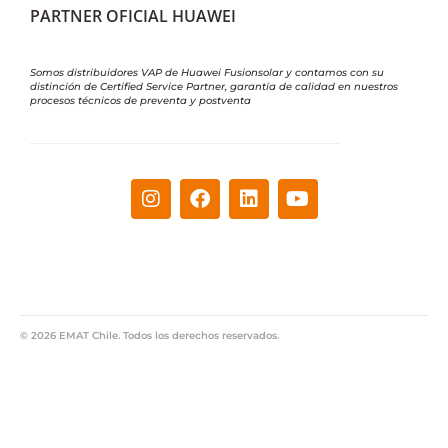
PARTNER OFICIAL HUAWEI
Somos distribuidores VAP de Huawei Fusionsolar y contamos con su
distinción de Certified Service Partner, garantía de calidad en nuestros
procesos técnicos de preventa y postventa
© 2026 EMAT Chile. Todos los derechos reservados.