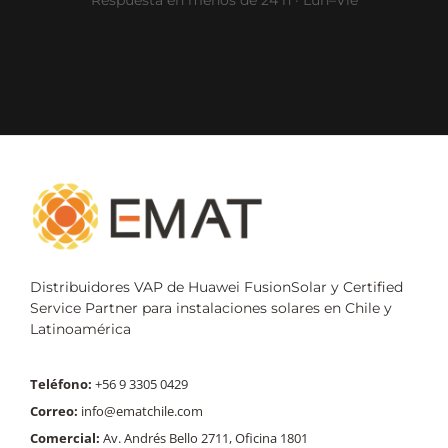
Distribuidores VAP de Huawei FusionSolar y Certified
Service Partner para instalaciones solares en Chile y
Latinoamérica
Teléfono:
+56 9 3305 0429
Correo:
info@ematchile.com
Comercial:
Av. Andrés Bello 2711, Oficina 1801