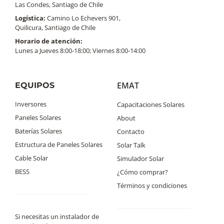
Las Condes, Santiago de Chile
Logística:
Camino Lo Echevers 901,
Quilicura, Santiago de Chile
Horario de atención:
Lunes a Jueves 8:00-18:00; Viernes 8:00-14:00
EMAT
EQUIPOS
Inversores
Capacitaciones Solares
Paneles Solares
About
Baterías Solares
Contacto
Estructura de Paneles Solares
Solar Talk
Cable Solar
Simulador Solar
BESS
¿Cómo comprar?
Términos y condiciones
Si necesitas un instalador de