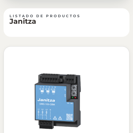
LISTADO DE PRODUCTOS
Janitza