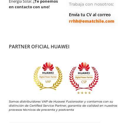
Energía Solar,
¡Te ponemos
Trabaja con nosotros:
en contacto con uno!
Envía tu CV al correo
rrhh@ematchile.com
PARTNER OFICIAL HUAWEI
Somos distribuidores VAP de Huawei Fusionsolar y contamos con su
distinción de Certified Service Partner, garantía de calidad en nuestros
procesos técnicos de preventa y postventa