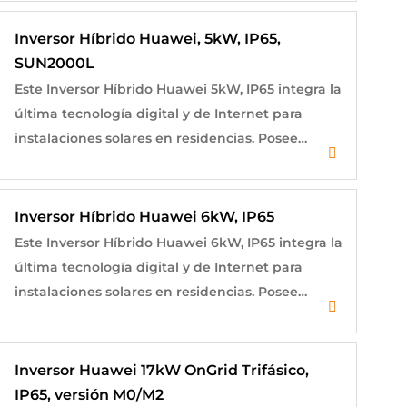
Inversor Híbrido Huawei, 5kW, IP65,
SUN2000L
Este Inversor Híbrido Huawei 5kW, IP65 integra la
última tecnología digital y de Internet para
instalaciones solares en residencias. Posee…
$
1,000.00
Inversor Híbrido Huawei 6kW, IP65
Este Inversor Híbrido Huawei 6kW, IP65 integra la
última tecnología digital y de Internet para
instalaciones solares en residencias. Posee…
$
1,000.00
Inversor Huawei 17kW OnGrid Trifásico,
IP65, versión M0/M2