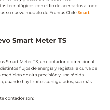
os tecnológicos con el fin de acercarlos a todo
Smart
mos su nuevo modelo de Fronius Chile
uevo Smart Meter TS
us Smart Meter TS, un contador bidireccional
stintos flujos de energía y registra la curva de
 medición de alta precisión y una rápida
a, cuando hay límites configurados, sea más
ste contador son: