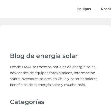
Equipos
Nosot
Blog de energía solar
Desde EMAT te traemos noticias de energía solar,
novedades de equipos fotovoltaicos, información
sobre inversores solares en Chile y baterías solares,
beneficios de la energía solar y mucho más.
Categorías