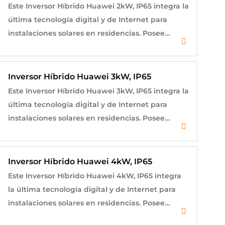
Este Inversor Híbrido Huawei 2kW, IP65 integra la
última tecnología digital y de Internet para
instalaciones solares en residencias. Posee…
$
1,000.00
Inversor Híbrido Huawei 3kW, IP65
Este Inversor Híbrido Huawei 3kW, IP65 integra la
última tecnología digital y de Internet para
instalaciones solares en residencias. Posee…
$
1,000.00
Inversor Híbrido Huawei 4kW, IP65
Este Inversor Híbrido Huawei 4kW, IP65 integra
la última tecnología digital y de Internet para
instalaciones solares en residencias. Posee…
$
1,000.00