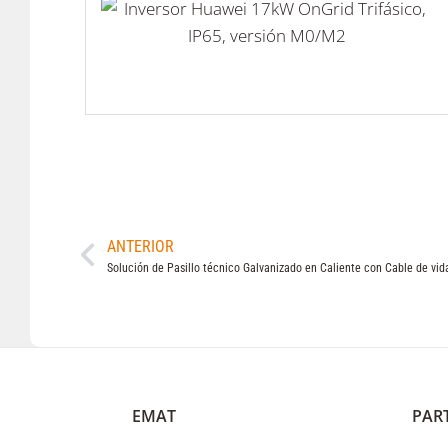
ANTERIOR
Solución de Pasillo técnico Galvanizado en Caliente con Cable de vid
EMAT
PAR