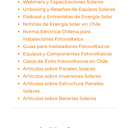
Webinars y Capacitaciones Solares
Unboxing y Reseñas de Equipos Solares
Podcast y Entrevistas de Energía Solar
Noticias de Energía Solar en Chile
Norma Electrica Chilena para
Instalaciones Fotovoltaica
Guías para Instaladores Fotovoltaicos
Equipos y Componentes Fotovoltaicos
Casos de Éxito Fotovoltaicos en Chile
Artículos sobre Paneles Solares
Artículos sobre Inversores Solares
Artículos sobre Estructura Paneles
Solares
Artículos sobre Baterías Solares