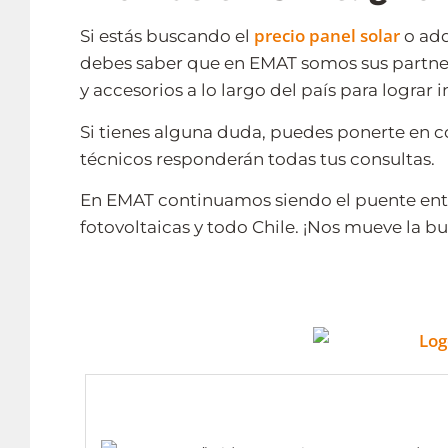
precio panel solar
Si estás buscando el
o adq
debes saber que en EMAT somos sus partners
y accesorios a lo largo del país para lograr 
Si tienes alguna duda, puedes ponerte en c
técnicos responderán todas tus consultas.
En EMAT continuamos siendo el puente entr
fotovoltaicas y todo Chile. ¡Nos mueve la b