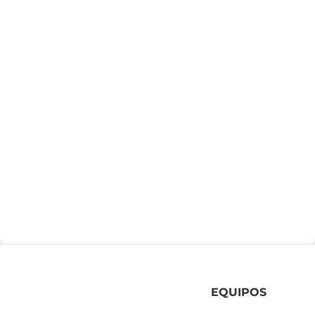
EQUIPOS