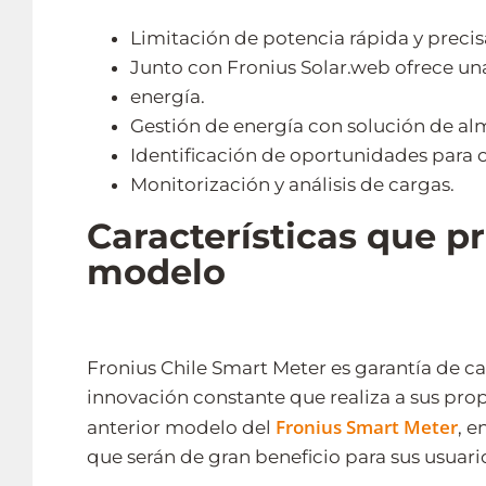
Limitación de potencia rápida y precis
Junto con Fronius Solar.web ofrece un
energía.
Gestión de energía con solución de a
Identificación de oportunidades para o
Monitorización y análisis de cargas.
Características que p
modelo
Fronius Chile Smart Meter es garantía de cal
innovación constante que realiza a sus prop
Fronius Smart Meter
anterior modelo del
, 
que serán de gran beneficio para sus usuari