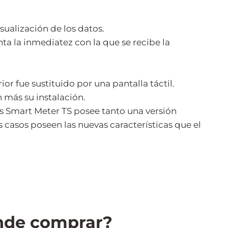
ualización de los datos.
 la inmediatez con la que se recibe la
or fue sustituido por una pantalla táctil.
 más su instalación.
ius Smart Meter TS posee tanto una versión
casos poseen las nuevas características que el
ónde comprar?