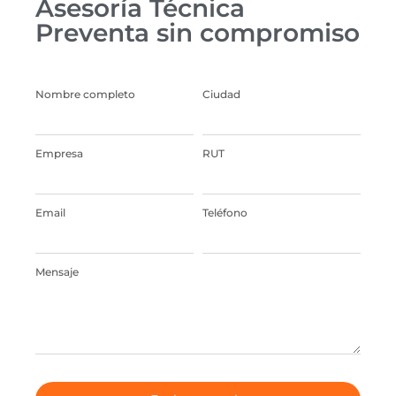
Asesoría Técnica
Preventa sin compromiso
Nombre completo
Ciudad
Empresa
RUT
Email
Teléfono
Mensaje