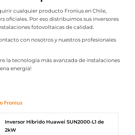
uirir cualquier producto Fronius en Chile,
 oficiales. Por eso distribuimos sus inversores
instalaciones fotovoltaicas de calidad.
ontacto con nosotros y nuestros profesionales
e la tecnología más avanzada de instalaciones
uena energía!
Inversor Híbrido Huawei SUN2000-L1 de
2kW