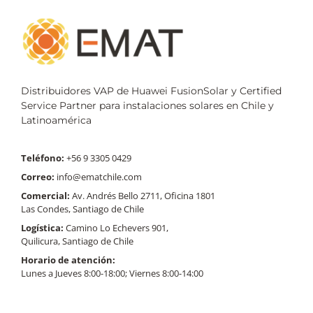
Distribuidores VAP de Huawei FusionSolar y Certified
Service Partner para instalaciones solares en Chile y
Latinoamérica
Teléfono:
+56 9 3305 0429
Correo:
info@ematchile.com
Comercial:
Av. Andrés Bello 2711, Oficina 1801
Las Condes, Santiago de Chile
Logística:
Camino Lo Echevers 901,
Quilicura, Santiago de Chile
Horario de atención:
Lunes a Jueves 8:00-18:00; Viernes 8:00-14:00