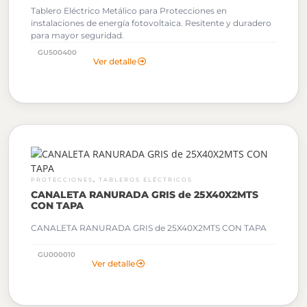
Tablero Eléctrico Metálico para Protecciones en
instalaciones de energía fotovoltaica. Resitente y duradero
para mayor seguridad.
GU500400
Ver detalle
,
PROTECCIONES
TABLEROS ELÉCTRICOS
CANALETA RANURADA GRIS de 25X40X2MTS
CON TAPA
CANALETA RANURADA GRIS de 25X40X2MTS CON TAPA
GU000010
Ver detalle