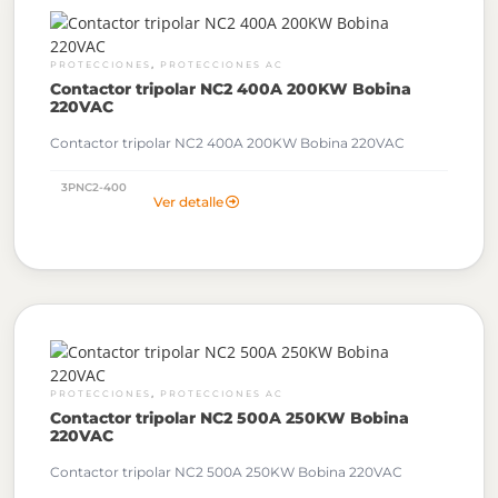
,
PROTECCIONES
PROTECCIONES AC
Contactor tripolar NC2 400A 200KW Bobina
220VAC
Contactor tripolar NC2 400A 200KW Bobina 220VAC
3PNC2-400
Ver detalle
,
PROTECCIONES
PROTECCIONES AC
Contactor tripolar NC2 500A 250KW Bobina
220VAC
Contactor tripolar NC2 500A 250KW Bobina 220VAC