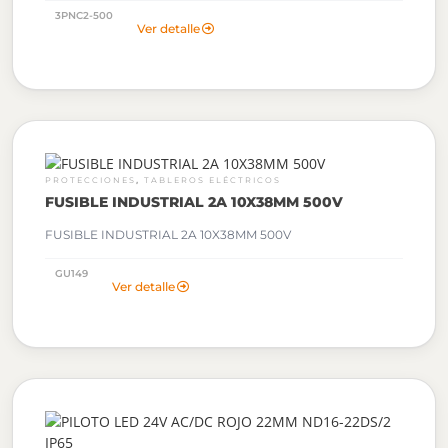
3PNC2-500
Ver detalle
,
PROTECCIONES
TABLEROS ELÉCTRICOS
FUSIBLE INDUSTRIAL 2A 10X38MM 500V
FUSIBLE INDUSTRIAL 2A 10X38MM 500V
GU149
Ver detalle