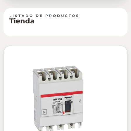
LISTADO DE PRODUCTOS
Tienda