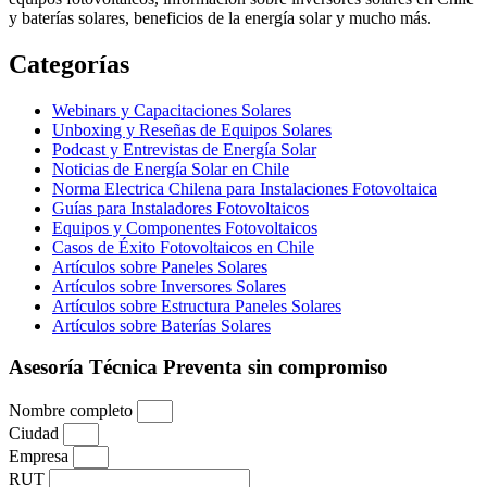
y baterías solares, beneficios de la energía solar y mucho más.
Categorías
Webinars y Capacitaciones Solares
Unboxing y Reseñas de Equipos Solares
Podcast y Entrevistas de Energía Solar
Noticias de Energía Solar en Chile
Norma Electrica Chilena para Instalaciones Fotovoltaica
Guías para Instaladores Fotovoltaicos
Equipos y Componentes Fotovoltaicos
Casos de Éxito Fotovoltaicos en Chile
Artículos sobre Paneles Solares
Artículos sobre Inversores Solares
Artículos sobre Estructura Paneles Solares
Artículos sobre Baterías Solares
Asesoría Técnica Preventa sin compromiso
Nombre completo
Ciudad
Empresa
RUT