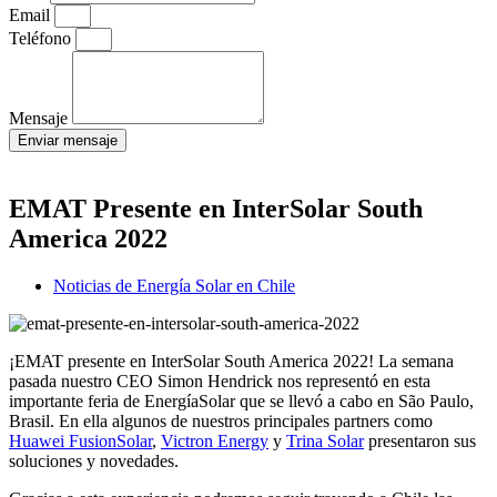
Email
Teléfono
Mensaje
Enviar mensaje
EMAT Presente en InterSolar South
America 2022
Noticias de Energía Solar en Chile
¡EMAT presente en InterSolar South America 2022! La semana
pasada nuestro CEO Simon Hendrick nos representó en esta
importante feria de EnergíaSolar que se llevó a cabo en São Paulo,
Brasil. En ella algunos de nuestros principales partners como
Huawei FusionSolar
,
Victron Energy
y
Trina Solar
presentaron sus
soluciones y novedades.