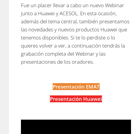
Fue un placer llevar a cabo un nuevo Webinar
junto a Huawei y ACESOL. En esta ocasión,
además del tema central, también presentamos
las novedades y nuevos productos Huawei que
tenemos disponibles. Si te lo perdiste o lo
quieres volver a ver, a continuación tendrás la
grabación completa del Webinar y las
presentaciones de los oradores.
Presentación EMAT
Presentación Huawei