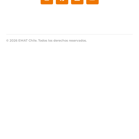
© 2026 EMAT Chile. Todos los derechos reservados.