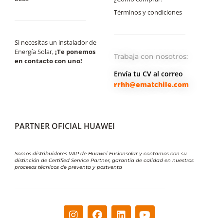
Términos y condiciones
Si necesitas un instalador de
Energía Solar,
¡Te ponemos
Trabaja con nosotros:
en contacto con uno!
Envía tu CV al correo
rrhh@ematchile.com
PARTNER OFICIAL HUAWEI
Somos distribuidores VAP de Huawei Fusionsolar y contamos con su
distinción de Certified Service Partner, garantía de calidad en nuestros
procesos técnicos de preventa y postventa