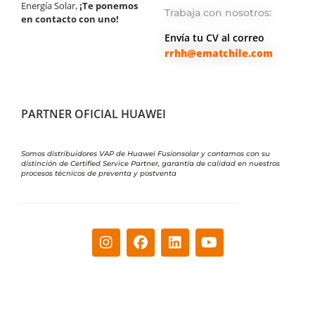
Energía Solar,
¡Te ponemos
Trabaja con nosotros:
en contacto con uno!
Envía tu CV al correo
rrhh@ematchile.com
PARTNER OFICIAL HUAWEI
Somos distribuidores VAP de Huawei Fusionsolar y contamos con su
distinción de Certified Service Partner, garantía de calidad en nuestros
procesos técnicos de preventa y postventa