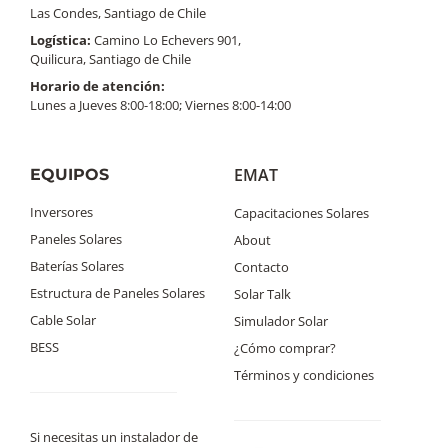
Las Condes, Santiago de Chile
Logística:
Camino Lo Echevers 901,
Quilicura, Santiago de Chile
Horario de atención:
Lunes a Jueves 8:00-18:00; Viernes 8:00-14:00
EMAT
EQUIPOS
Inversores
Capacitaciones Solares
Paneles Solares
About
Baterías Solares
Contacto
Estructura de Paneles Solares
Solar Talk
Cable Solar
Simulador Solar
BESS
¿Cómo comprar?
Términos y condiciones
Si necesitas un instalador de