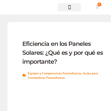
0
Soporte técnico
Eficiencia en los Paneles
Solares: ¿Qué es y por qué es
importante?
Equipos y Componentes Fotovoltaicos
Guías para
,
Instaladores Fotovoltaicos