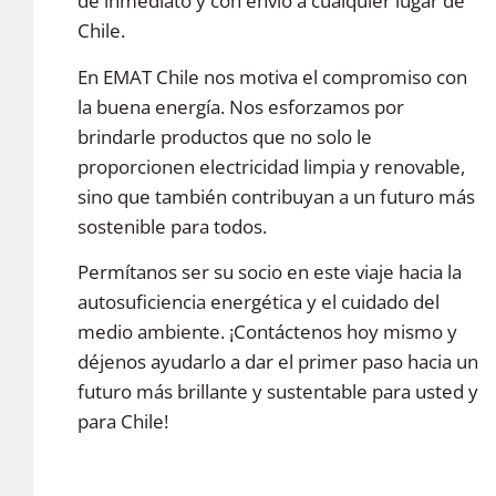
de inmediato y con envío a cualquier lugar de
Chile.
En EMAT Chile nos motiva el compromiso con
la buena energía. Nos esforzamos por
brindarle productos que no solo le
proporcionen electricidad limpia y renovable,
sino que también contribuyan a un futuro más
sostenible para todos.
Permítanos ser su socio en este viaje hacia la
autosuficiencia energética y el cuidado del
medio ambiente. ¡Contáctenos hoy mismo y
déjenos ayudarlo a dar el primer paso hacia un
futuro más brillante y sustentable para usted y
para Chile!