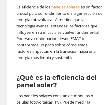
La eficiencia de los
paneles solares
es un factor
crucial para su rendimiento en la generación de
energía fotovoltaica . A medida que la
tecnología avanza, entender los factores que
influyen en su eficacia se vuelve fundamental.
Por eso a continuación desde EMAT te
contaremos un poco sobre cómo estos
factores impactan en la transición hacia una
energía más limpia y sostenible.
¿Qué es la eficiencia del
panel solar?
Los paneles solares constan de módulos o
células fotovoltaicas (PV). Puede medir la