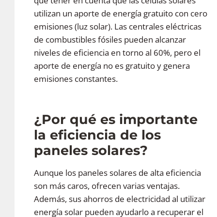
que tener en cuenta que las células solares
utilizan un aporte de energía gratuito con cero
emisiones (luz solar). Las centrales eléctricas
de combustibles fósiles pueden alcanzar
niveles de eficiencia en torno al 60%, pero el
aporte de energía no es gratuito y genera
emisiones constantes.
¿Por qué es importante
la eficiencia de los
paneles solares?
Aunque los paneles solares de alta eficiencia
son más caros, ofrecen varias ventajas.
Además, sus ahorros de electricidad al utilizar
energía solar pueden ayudarlo a recuperar el