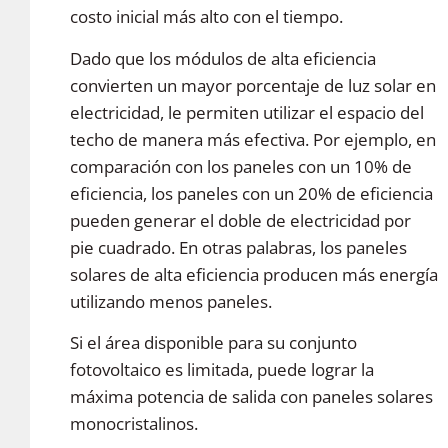
costo inicial más alto con el tiempo.
Dado que los módulos de alta eficiencia
convierten un mayor porcentaje de luz solar en
electricidad, le permiten utilizar el espacio del
techo de manera más efectiva. Por ejemplo, en
comparación con los paneles con un 10% de
eficiencia, los paneles con un 20% de eficiencia
pueden generar el doble de electricidad por
pie cuadrado. En otras palabras, los paneles
solares de alta eficiencia producen más energía
utilizando menos paneles.
Si el área disponible para su conjunto
fotovoltaico es limitada, puede lograr la
máxima potencia de salida con paneles solares
monocristalinos.