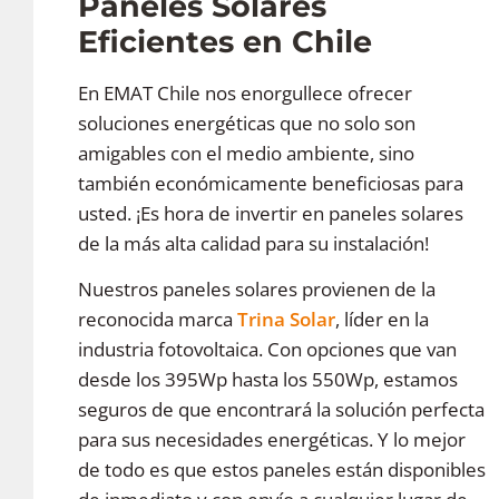
Paneles Solares
Eficientes en Chile
En EMAT Chile nos enorgullece ofrecer
soluciones energéticas que no solo son
amigables con el medio ambiente, sino
también económicamente beneficiosas para
usted. ¡Es hora de invertir en paneles solares
de la más alta calidad para su instalación!
Nuestros paneles solares provienen de la
reconocida marca
Trina Solar
, líder en la
industria fotovoltaica. Con opciones que van
desde los 395Wp hasta los 550Wp, estamos
seguros de que encontrará la solución perfecta
para sus necesidades energéticas. Y lo mejor
de todo es que estos paneles están disponibles