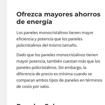
Ofrezca mayores ahorros
de energía
Los paneles monocristalinos tienen mayor
eficiencia y potencia que los paneles
policristalinos del mismo tamaño.
Dado que los paneles monocristalinos tienen
mayor potencia, también cuestan más que los
paneles policristalinos. Sin embargo, la
diferencia de precio es mínima cuando se
comparan ambos tipos de paneles en términos
de costo por vatio.