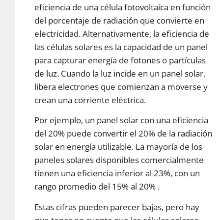
eficiencia de una célula fotovoltaica en función
del porcentaje de radiación que convierte en
electricidad. Alternativamente, la eficiencia de
las células solares es la capacidad de un panel
para capturar energía de fotones o partículas
de luz. Cuando la luz incide en un panel solar,
libera electrones que comienzan a moverse y
crean una corriente eléctrica.
Por ejemplo, un panel solar con una eficiencia
del 20% puede convertir el 20% de la radiación
solar en energía utilizable. La mayoría de los
paneles solares disponibles comercialmente
tienen una eficiencia inferior al 23%, con un
rango promedio del 15% al ​​20% .
Estas cifras pueden parecer bajas, pero hay