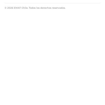
© 2026 EMAT Chile. Todos los derechos reservados.