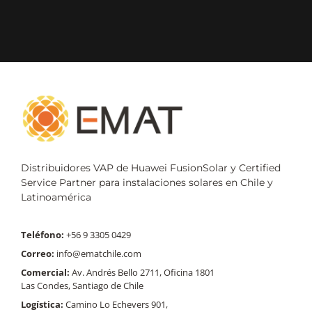
Distribuidores VAP de Huawei FusionSolar y Certified
Service Partner para instalaciones solares en Chile y
Latinoamérica
Teléfono:
+56 9 3305 0429
Correo:
info@ematchile.com
Comercial:
Av. Andrés Bello 2711, Oficina 1801
Las Condes, Santiago de Chile
Logística:
Camino Lo Echevers 901,