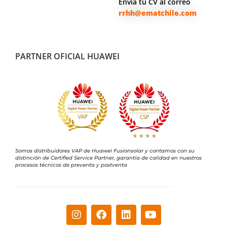
Envía tu CV al correo
rrhh@ematchile.com
PARTNER OFICIAL HUAWEI
Somos distribuidores VAP de Huawei Fusionsolar y contamos con su
distinción de Certified Service Partner, garantía de calidad en nuestros
procesos técnicos de preventa y postventa