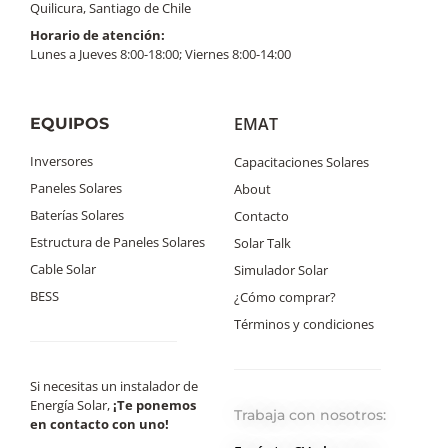
Quilicura, Santiago de Chile
Horario de atención:
Lunes a Jueves 8:00-18:00; Viernes 8:00-14:00
EMAT
EQUIPOS
Inversores
Capacitaciones Solares
Paneles Solares
About
Baterías Solares
Contacto
Estructura de Paneles Solares
Solar Talk
Cable Solar
Simulador Solar
BESS
¿Cómo comprar?
Términos y condiciones
Si necesitas un instalador de
Energía Solar,
¡Te ponemos
Trabaja con nosotros:
en contacto con uno!