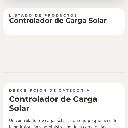
LISTADO DE PRODUCTOS
Controlador de Carga Solar
DESCRIPCIÓN DE CATEGORÍA
Controlador de Carga
Solar
Un controlador de carga solar es un equipo que permite
la optimización y administración de la carga de las